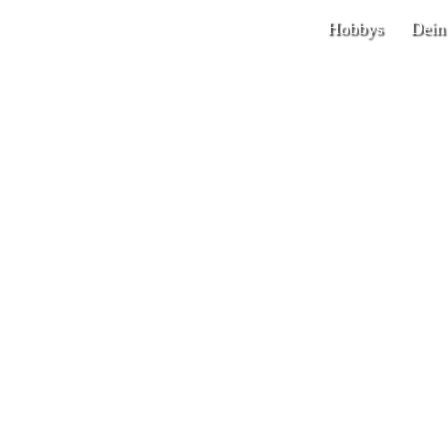
Hobbys
Dein