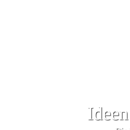
Ideen