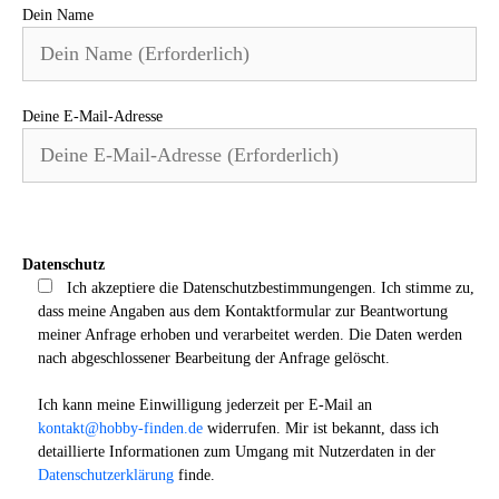
Dein Name
Deine E-Mail-Adresse
Bitte lasse dieses Feld leer.
Datenschutz
Ich akzeptiere die Datenschutzbestimmungengen. Ich stimme zu,
dass meine Angaben aus dem Kontaktformular zur Beantwortung
meiner Anfrage erhoben und verarbeitet werden. Die Daten werden
nach abgeschlossener Bearbeitung der Anfrage gelöscht.
Ich kann meine Einwilligung jederzeit per E-Mail an
kontakt@hobby-finden.de
widerrufen. Mir ist bekannt, dass ich
detaillierte Informationen zum Umgang mit Nutzerdaten in der
Datenschutzerklärung
finde.