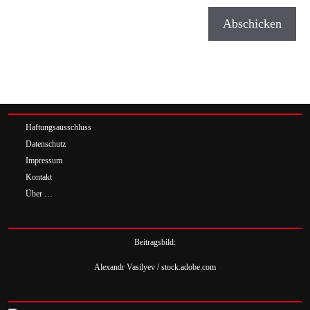
Haftungsausschluss
Datenschutz
Impressum
Kontakt
Über …
Beitragsbild:
Alexandr Vasilyev / stock.adobe.com