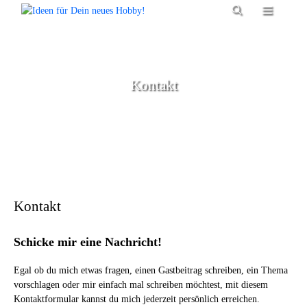
Zum
Menü
Inhalt
springen
Kontakt
Kontakt
Schicke mir eine Nachricht!
Egal ob du mich etwas fragen, einen Gastbeitrag schreiben, ein Thema
vorschlagen oder mir einfach mal schreiben möchtest, mit diesem
Kontaktformular kannst du mich jederzeit persönlich erreichen.