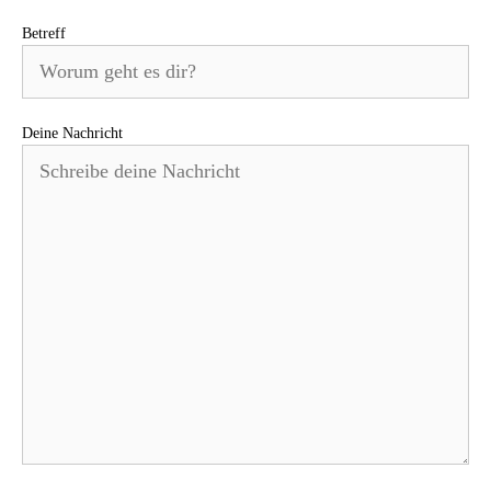
Betreff
Deine Nachricht