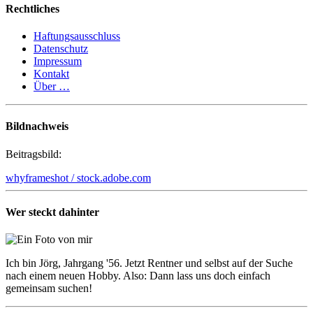
Rechtliches
Haftungsausschluss
Datenschutz
Impressum
Kontakt
Über …
Bildnachweis
Beitragsbild:
whyframeshot / stock.adobe.com
Wer steckt dahinter
Ich bin Jörg, Jahrgang '56. Jetzt Rentner und selbst auf der Suche
nach einem neuen Hobby. Also: Dann lass uns doch einfach
gemeinsam suchen!