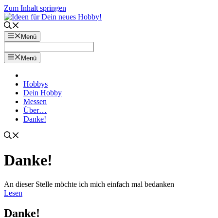
Zum Inhalt springen
Menü
Menü
Hobbys
Dein Hobby
Messen
Über…
Danke!
Danke!
An dieser Stelle möchte ich mich einfach mal bedanken
Lesen
Danke!