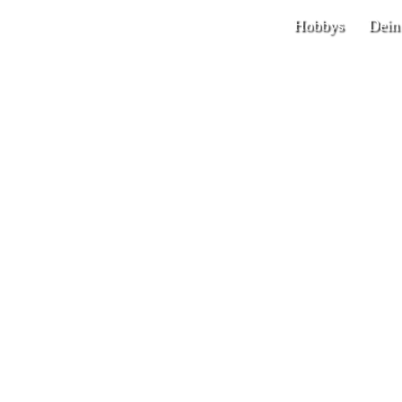
Hobbys
Dein