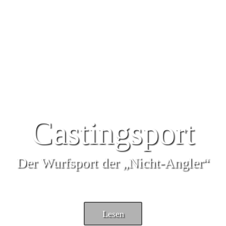
Castingsport
Der Wurfsport der „Nicht-Angler“
Lesen