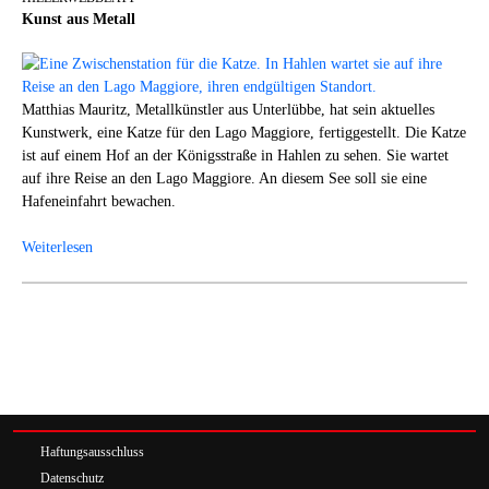
Kunst aus Metall
Matthias Mauritz, Metallkünstler aus Unterlübbe, hat sein aktuelles
Kunstwerk, eine Katze für den Lago Maggiore, fertiggestellt. Die Katze
ist auf einem Hof an der Königsstraße in Hahlen zu sehen. Sie wartet
auf ihre Reise an den Lago Maggiore. An diesem See soll sie eine
Hafeneinfahrt bewachen.
Weiterlesen
Haftungsausschluss
Datenschutz