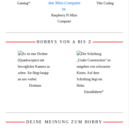
Gaming*
Vibe Coding
Raspberry Pi Mini-
Computer
HOBBYS VON A BIS Z
Drohnen
Einradfahren*
DEINE MEINUNG ZUM HOBBY