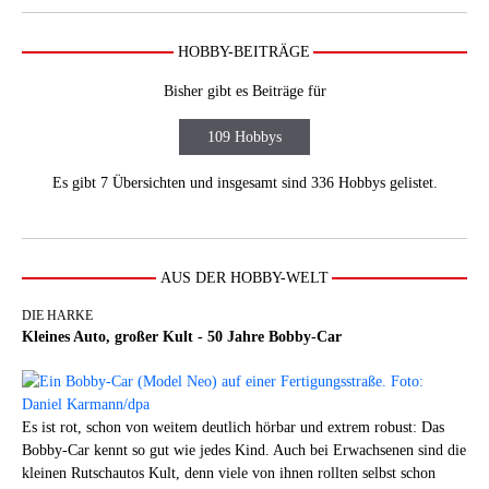
HOBBY-BEITRÄGE
Bisher gibt es Beiträge für
109 Hobbys
Es gibt 7 Übersichten und insgesamt sind 336 Hobbys gelistet.
AUS DER HOBBY-WELT
DIE HARKE
Kleines Auto, großer Kult - 50 Jahre Bobby-Car
Es ist rot, schon von weitem deutlich hörbar und extrem robust: Das
Bobby-Car kennt so gut wie jedes Kind. Auch bei Erwachsenen sind die
kleinen Rutschautos Kult, denn viele von ihnen rollten selbst schon