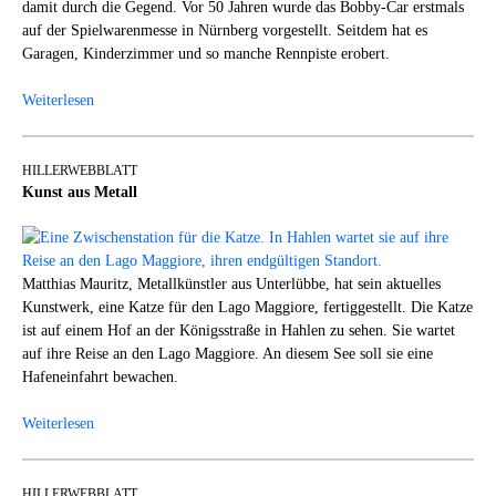
damit durch die Gegend. Vor 50 Jahren wurde das Bobby-Car erstmals
auf der Spielwarenmesse in Nürnberg vorgestellt. Seitdem hat es
Garagen, Kinderzimmer und so manche Rennpiste erobert.
Weiterlesen
HILLERWEBBLATT
Kunst aus Metall
Matthias Mauritz, Metallkünstler aus Unterlübbe, hat sein aktuelles
Kunstwerk, eine Katze für den Lago Maggiore, fertiggestellt. Die Katze
ist auf einem Hof an der Königsstraße in Hahlen zu sehen. Sie wartet
auf ihre Reise an den Lago Maggiore. An diesem See soll sie eine
Hafeneinfahrt bewachen.
Weiterlesen
HILLERWEBBLATT