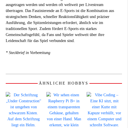
ausgetragen werden und werden oft weltweit per Livestream
übertragen. Das Faszinierende an E-Sports ist die Kombination aus
strategischem Denken, schneller Reaktionsfähigkeit und präziser
Ausführung, die Spitzenleistungen erfordert, ähnlich wie im
traditionellen Sport. Zudem fördert E-Sports ein starkes
Gemeinschaftsgefühl, da Fans und Spieler weltweit über ihre
Leidenschaft für das Spiel verbunden sind.
* Steckbrief in Vorbereitung
ÄHNLICHE HOBBYS