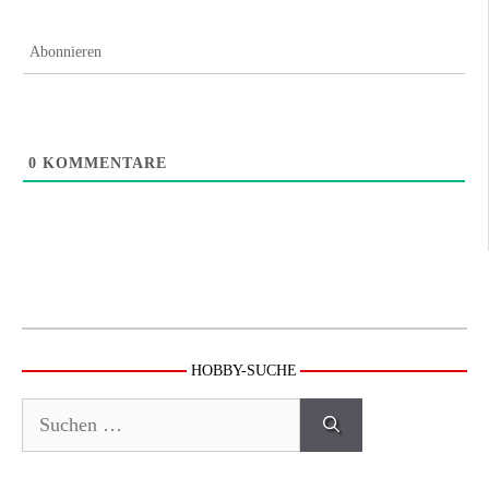
Abonnieren
0
KOMMENTARE
HOBBY-SUCHE
Suchen
nach: