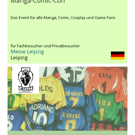
Manga-Comic-Con
Das Event für alle Manga, Comic, Cosplay und Game Fans
für Fachbesucher und Privatbesucher
Messe Leipzig
Leipzig