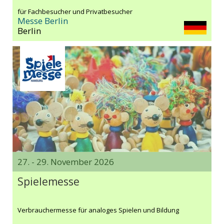
für Fachbesucher und Privatbesucher
Messe Berlin
Berlin
27. - 29. November 2026
Spielemesse
Verbrauchermesse für analoges Spielen und Bildung