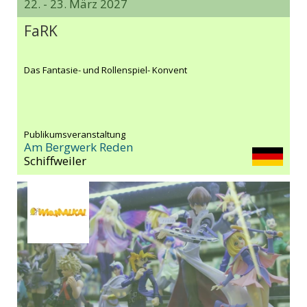
22. - 23. März 2027
FaRK
Das Fantasie- und Rollenspiel- Konvent
Publikumsveranstaltung
Am Bergwerk Reden
Schiffweiler