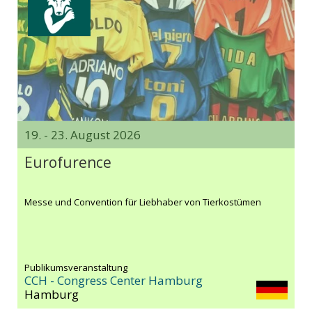
19. - 23. August 2026
Eurofurence
Messe und Convention für Liebhaber von Tierkostümen
Publikumsveranstaltung
CCH - Congress Center Hamburg
Hamburg