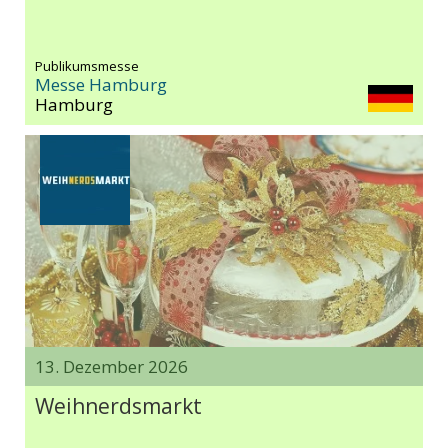
Publikumsmesse
Messe Hamburg
Hamburg
13. Dezember 2026
Weihnerdsmarkt