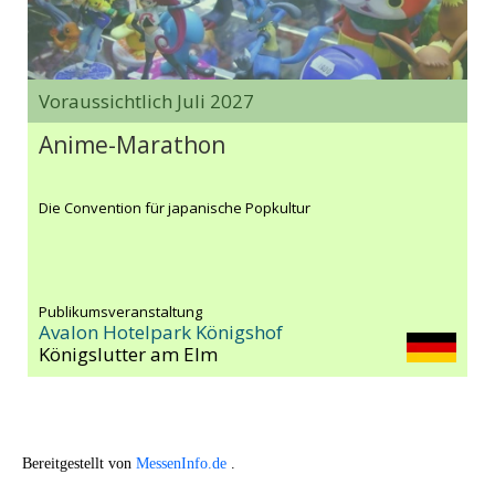
Voraussichtlich Juli 2027
Anime-Marathon
Die Convention für japanische Popkultur
Publikumsveranstaltung
Avalon Hotelpark Königshof
Königslutter am Elm
Bereitgestellt von
MessenInfo.de
.