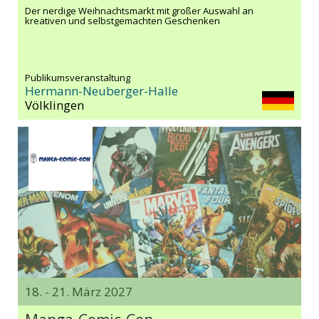
Der nerdige Weihnachtsmarkt mit großer Auswahl an
kreativen und selbstgemachten Geschenken
Publikumsveranstaltung
Hermann-Neuberger-Halle
Völklingen
18. - 21. März 2027