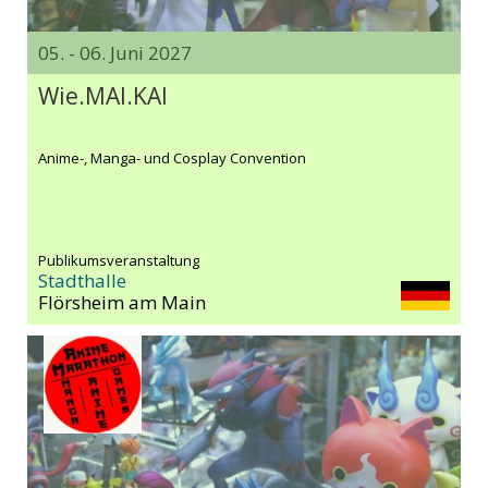
05. - 06. Juni 2027
Wie.MAI.KAI
Anime-, Manga- und Cosplay Convention
Publikumsveranstaltung
Stadthalle
Flörsheim am Main