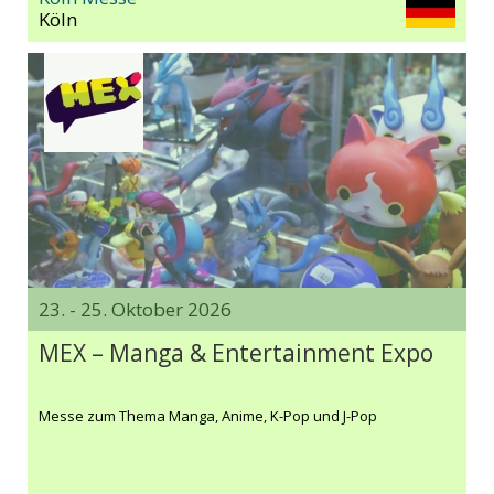
Köln
23. - 25. Oktober 2026
MEX – Manga & Entertainment Expo
Messe zum Thema Manga, Anime, K-Pop und J-Pop