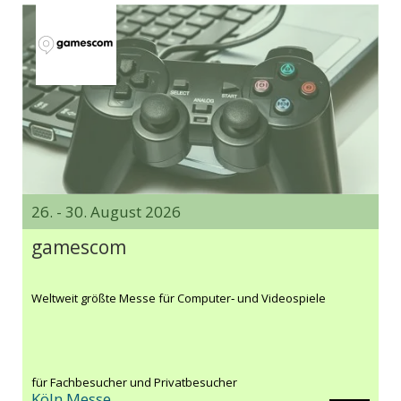
26. - 30. August 2026
gamescom
Weltweit größte Messe für Computer‑ und Videospiele
für Fachbesucher und Privatbesucher
Köln Messe