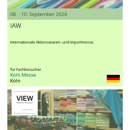
08. - 10. September 2026
IAW
Internationale Aktionswaren- und Importmesse
für Fachbesucher
Köln Messe
Köln