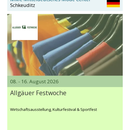
Schkeuditz
08. - 16. August 2026
Allgäuer Festwoche
Wirtschaftsausstellung, Kulturfestival & Sportfest