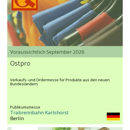
Voraussichtlich September 2026
Ostpro
Verkaufs- und Ordermesse für Produkte aus den neuen
Bundesländern
Publikumsmesse
Trabrennbahn Karlshorst
Berlin