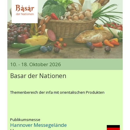
10. - 18. Oktober 2026
Basar der Nationen
Themenbereich der infa mit orientalischen Produkten
Publikumsmesse
Hannover Messegelände