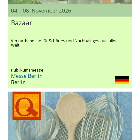
04. - 08. November 2026
Bazaar
Verkaufsmesse für Schönes und Nachhaltiges aus aller
Welt
Publikumsmesse
Messe Berlin
Berlin