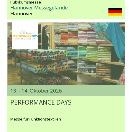
Publikumsmesse
Hannover Messegelände
Hannover
13. - 14. Oktober 2026
PERFORMANCE DAYS
Messe für Funktionstextilien