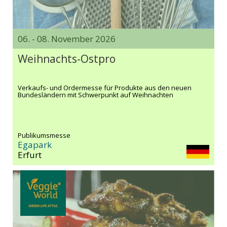
06. - 08. November 2026
Weihnachts-Ostpro
Verkaufs- und Ordermesse für Produkte aus den neuen
Bundesländern mit Schwerpunkt auf Weihnachten
Publikumsmesse
Egapark
Erfurt