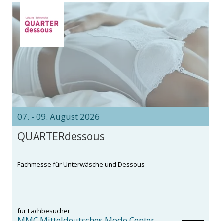
07. - 09. August 2026
QUARTERdessous
Fachmesse für Unterwäsche und Dessous
für Fachbesucher
MMC Mitteldeutsches Mode Center