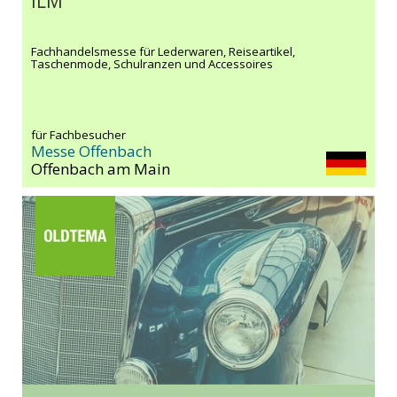
ILM
Fachhandelsmesse für Lederwaren, Reiseartikel,
Taschenmode, Schulranzen und Accessoires
für Fachbesucher
Messe Offenbach
Offenbach am Main