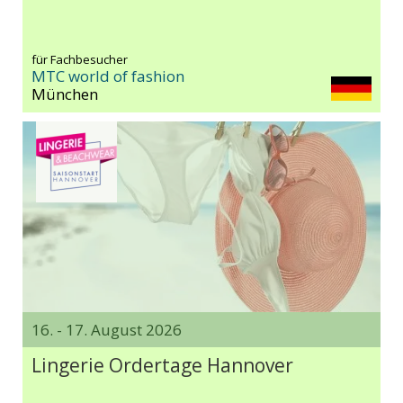
für Fachbesucher
MTC world of fashion
München
16. - 17. August 2026
Lingerie Ordertage Hannover