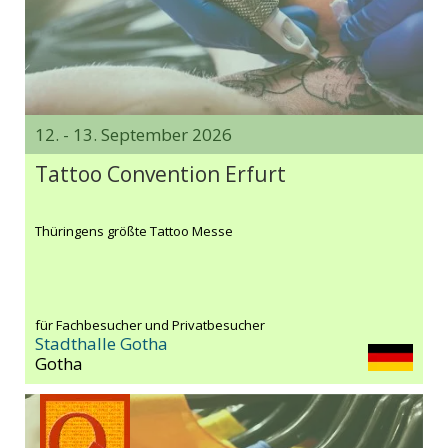
12. - 13. September 2026
Tattoo Convention Erfurt
Thüringens größte Tattoo Messe
für Fachbesucher und Privatbesucher
Stadthalle Gotha
Gotha