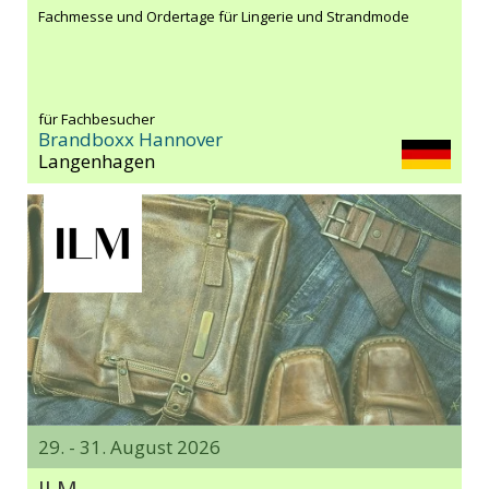
Fachmesse und Ordertage für Lingerie und Strandmode
für Fachbesucher
Brandboxx Hannover
Langenhagen
29. - 31. August 2026