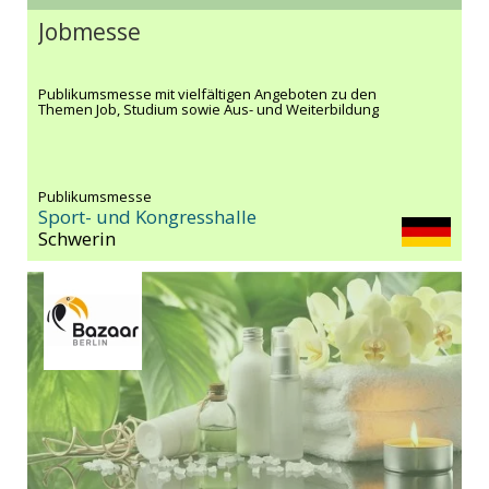
Jobmesse
Publikumsmesse mit vielfältigen Angeboten zu den
Themen Job, Studium sowie Aus- und Weiterbildung
Publikumsmesse
Sport- und Kongresshalle
Schwerin