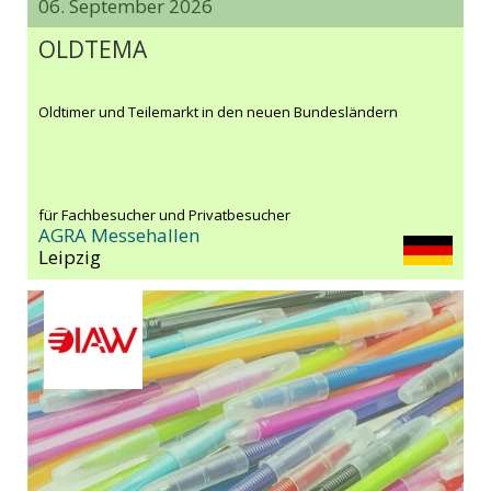
06. September 2026
OLDTEMA
Oldtimer und Teilemarkt in den neuen Bundesländern
für Fachbesucher und Privatbesucher
AGRA Messehallen
Leipzig