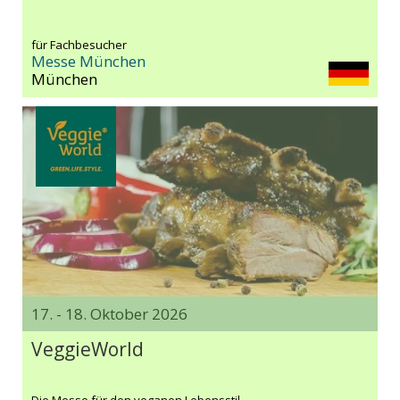
für Fachbesucher
Messe München
München
17. - 18. Oktober 2026
VeggieWorld
Die Messe für den veganen Lebensstil