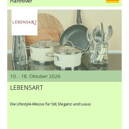
Hannover
10. - 18. Oktober 2026
LEBENSART
Die Lifestyle-Messe für Stil, Eleganz und Luxus