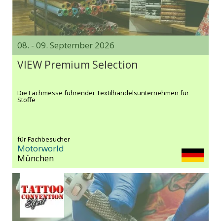
08. - 09. September 2026
VIEW Premium Selection
Die Fachmesse führender Textilhandelsunternehmen für
Stoffe
für Fachbesucher
Motorworld
München