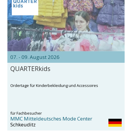
07. - 09. August 2026
QUARTERkids
Ordertage für Kinderbekleidung und Accessoires
für Fachbesucher
MMC Mitteldeutsches Mode Center
Schkeuditz