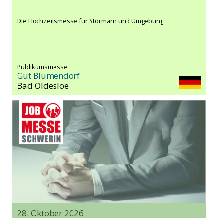
Die Hochzeitsmesse für Stormarn und Umgebung
Publikumsmesse
Gut Blumendorf
Bad Oldesloe
28. Oktober 2026