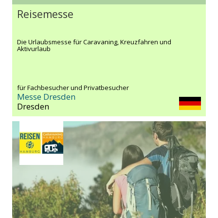
Reisemesse
Die Urlaubsmesse für Caravaning, Kreuzfahren und
Aktivurlaub
für Fachbesucher und Privatbesucher
Messe Dresden
Dresden