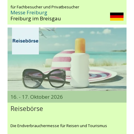
für Fachbesucher und Privatbesucher
Messe Freiburg
Freiburg im Breisgau
16. - 17. Oktober 2026
Reisebörse
Die Endverbrauchermesse für Reisen und Tourismus