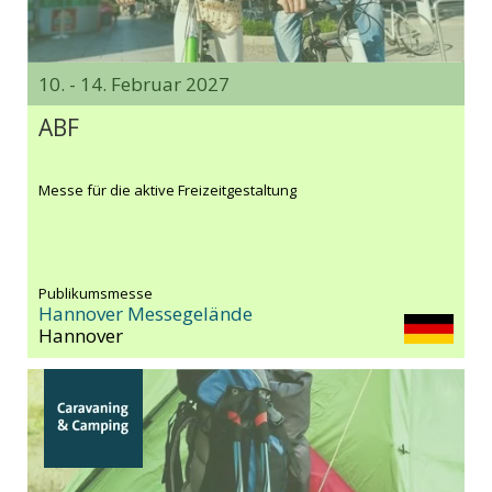
10. - 14. Februar 2027
ABF
Messe für die aktive Freizeitgestaltung
Publikumsmesse
Hannover Messegelände
Hannover