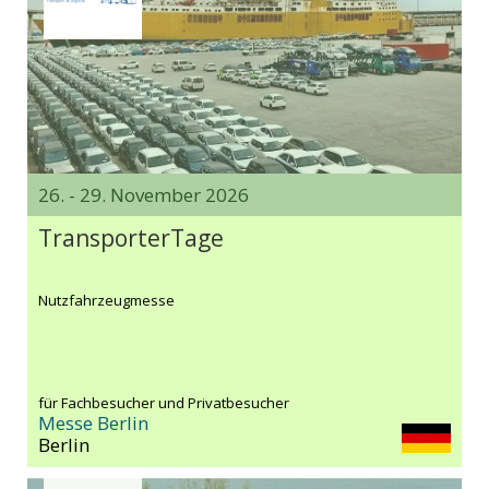
26. - 29. November 2026
TransporterTage
Nutzfahrzeugmesse
für Fachbesucher und Privatbesucher
Messe Berlin
Berlin