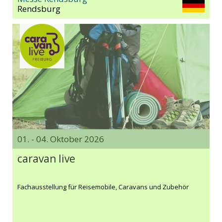
Rendsburg
01. - 04. Oktober 2026
caravan live
Fachausstellung für Reisemobile, Caravans und Zubehör