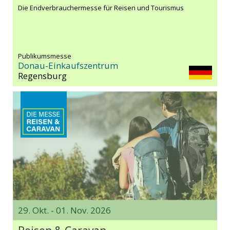
Die Endverbrauchermesse für Reisen und Tourismus
Publikumsmesse
Donau-Einkaufszentrum
Regensburg
29. Okt. - 01. Nov. 2026