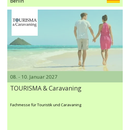
Berlin
08. - 10. Januar 2027
TOURISMA & Caravaning
Fachmesse für Touristik und Caravaning