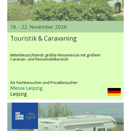
18. - 22. November 2026
Touristik & Caravaning
Mitteldeutschlands größte Reisemesse mit großem
Caravan- und Reisemobilbereich
für Fachbesucher und Privatbesucher
Messe Leipzig
Leipzig