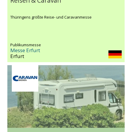
Reisen & Caravan
Thüringens größte Reise- und Caravanmesse
Publikumsmesse
Messe Erfurt
Erfurt