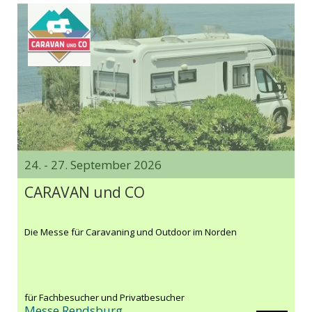
24. - 27. September 2026
CARAVAN und CO
Die Messe für Caravaning und Outdoor im Norden
für Fachbesucher und Privatbesucher
Messe Rendsburg