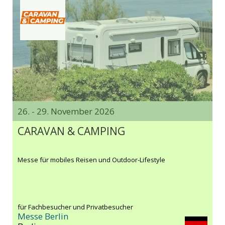
26. - 29. November 2026
CARAVAN & CAMPING
Messe für mobiles Reisen und Outdoor-Lifestyle
für Fachbesucher und Privatbesucher
Messe Berlin