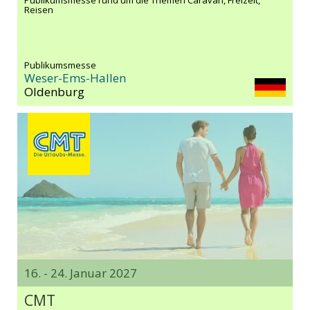
Reisen
Publikumsmesse
Weser-Ems-Hallen
Oldenburg
16. - 24. Januar 2027
CMT