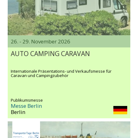
26. - 29. November 2026
AUTO CAMPING CARAVAN
Internationale Präsentations- und Verkaufsmesse für
Caravan und Campingzubehör
Publikumsmesse
Messe Berlin
Berlin