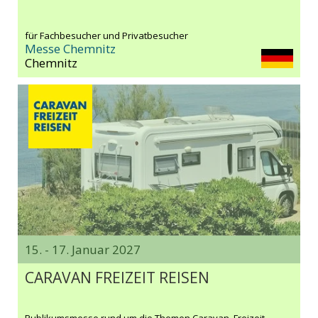
für Fachbesucher und Privatbesucher
Messe Chemnitz
Chemnitz
15. - 17. Januar 2027
CARAVAN FREIZEIT REISEN
Publikumsmesse rund um die Themen Caravan, Freizeit,