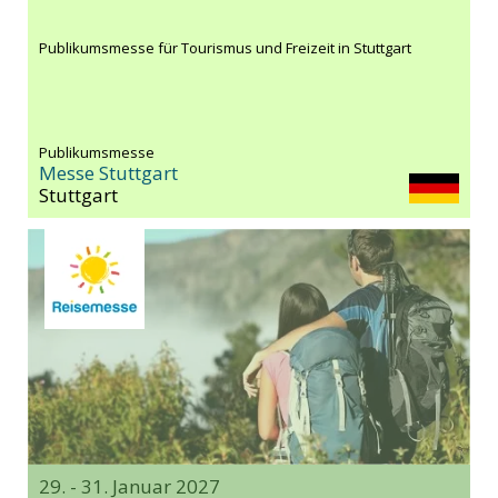
Publikumsmesse für Tourismus und Freizeit in Stuttgart
Publikumsmesse
Messe Stuttgart
Stuttgart
29. - 31. Januar 2027