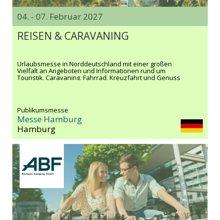
04. - 07. Februar 2027
REISEN & CARAVANING
Urlaubsmesse in Norddeutschland mit einer großen
Vielfalt an Angeboten und Informationen rund um
Touristik, Caravaning, Fahrrad, Kreuzfahrt und Genuss
Publikumsmesse
Messe Hamburg
Hamburg