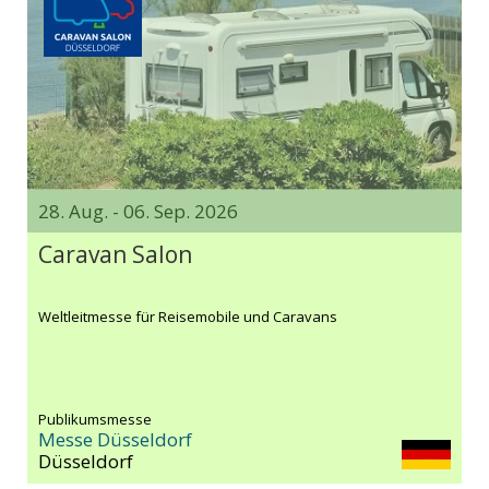
28. Aug. - 06. Sep. 2026
Caravan Salon
Weltleitmesse für Reisemobile und Caravans
Publikumsmesse
Messe Düsseldorf
Düsseldorf