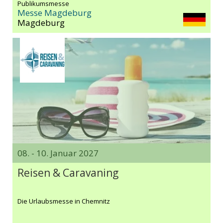
Publikumsmesse
Messe Magdeburg
Magdeburg
08. - 10. Januar 2027
Reisen & Caravaning
Die Urlaubsmesse in Chemnitz