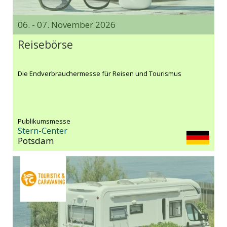
06. - 07. November 2026
Reisebörse
Die Endverbrauchermesse für Reisen und Tourismus
Publikumsmesse
Stern-Center
Potsdam