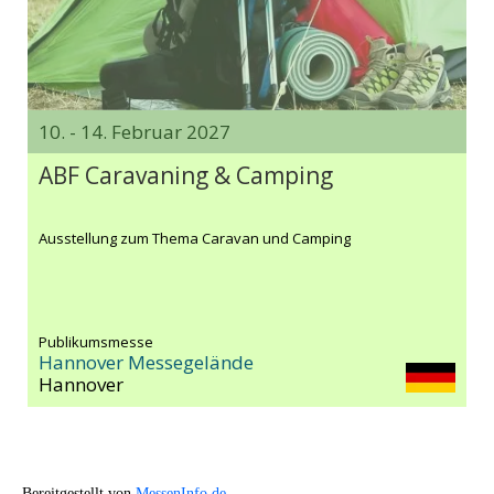
10. - 14. Februar 2027
ABF Caravaning & Camping
Ausstellung zum Thema Caravan und Camping
Publikumsmesse
Hannover Messegelände
Hannover
Bereitgestellt von
MessenInfo.de
.