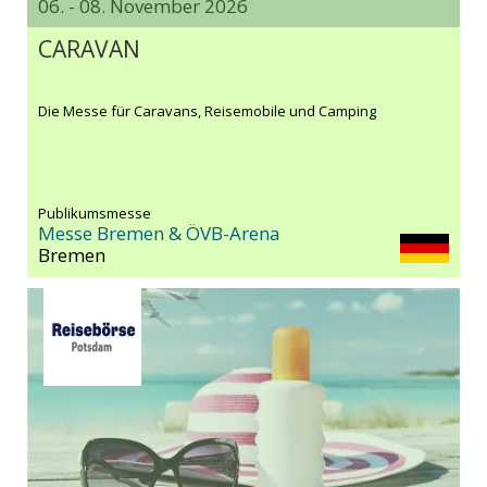
06. - 08. November 2026
CARAVAN
Die Messe für Caravans, Reisemobile und Camping
Publikumsmesse
Messe Bremen & ÖVB-Arena
Bremen