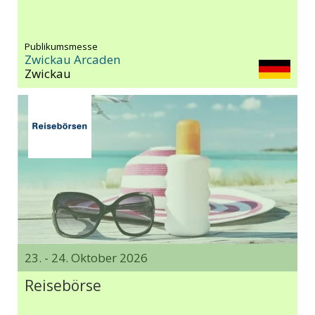
Publikumsmesse
Zwickau Arcaden
Zwickau
23. - 24. Oktober 2026
Reisebörse