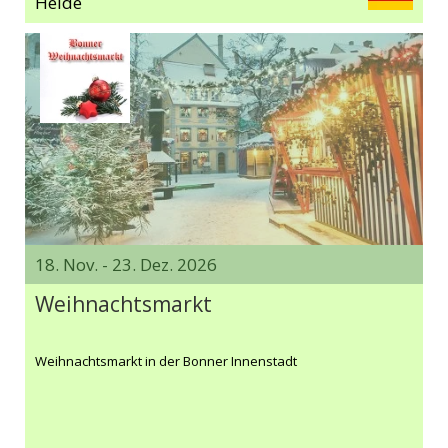
Heide
18. Nov. - 23. Dez. 2026
Weihnachtsmarkt
Weihnachtsmarkt in der Bonner Innenstadt