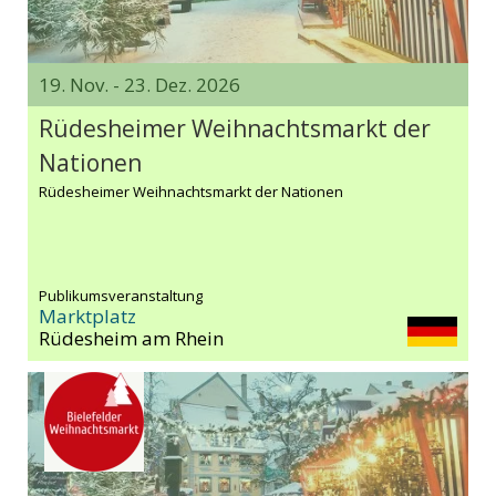
19. Nov. - 23. Dez. 2026
Rüdesheimer Weihnachtsmarkt der
Nationen
Rüdesheimer Weihnachtsmarkt der Nationen
Publikumsveranstaltung
Marktplatz
Rüdesheim am Rhein