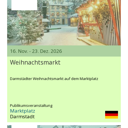
16. Nov. - 23. Dez. 2026
Weihnachtsmarkt
Darmstädter Weihnachtsmarkt auf dem Marktplatz
Publikumsveranstaltung
Marktplatz
Darmstadt