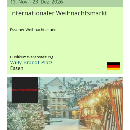
13. Nov. - 23. Dez. 2026
Internationaler Weihnachtsmarkt
Essener Weihnachtsmarkt
Publikumsveranstaltung
Willy-Brandt-Platz
Essen