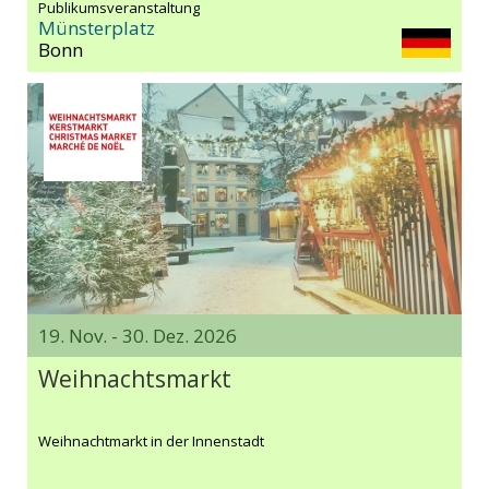
Publikumsveranstaltung
Münsterplatz
Bonn
19. Nov. - 30. Dez. 2026
Weihnachtsmarkt
Weihnachtmarkt in der Innenstadt