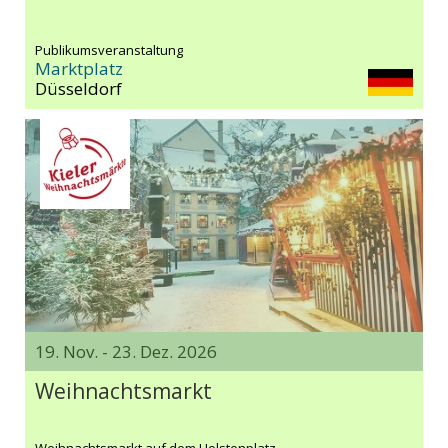
Publikumsveranstaltung
Marktplatz
Düsseldorf
19. Nov. - 23. Dez. 2026
Weihnachtsmarkt
Weihnachtsmarkt auf dem Holstenplatz