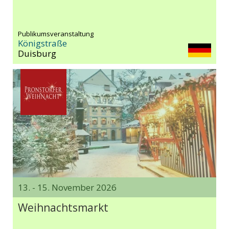
Publikumsveranstaltung
Königstraße
Duisburg
13. - 15. November 2026
Weihnachts­markt