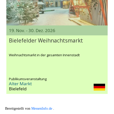
19. Nov. - 30. Dez. 2026
Bielefelder Weihnachtsmarkt
Weihnachtsmarkt in der gesamten Innenstadt
Publikumsveranstaltung
Alter Markt
Bielefeld
Bereitgestellt von
MessenInfo.de
.