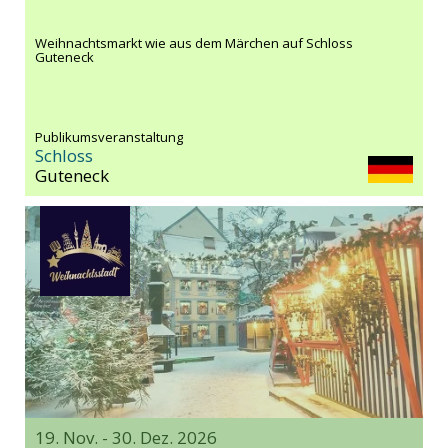
Weihnachtsmarkt wie aus dem Märchen auf Schloss
Guteneck
Publikumsveranstaltung
Schloss
Guteneck
19. Nov. - 30. Dez. 2026