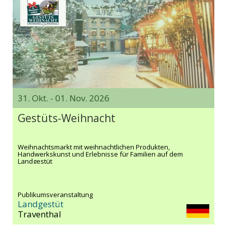
31. Okt. - 01. Nov. 2026
Gestüts-Weihnacht
Weihnachtsmarkt mit weihnachtlichen Produkten,
Handwerkskunst und Erlebnisse für Familien auf dem
Landgestüt
Publikumsveranstaltung
Landgestüt
Traventhal