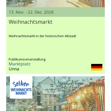
13. Nov. - 22. Dez. 2026
Weihnachtsmarkt
Weihnachtsmarkt in der historischen Altstadt
Publikumsveranstaltung
Marktplatz
Unna