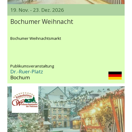
19. Nov. - 23. Dez. 2026
Bochumer Weihnacht
Bochumer Weihnachtsmarkt
Publikumsveranstaltung
Dr.-Ruer-Platz
Bochum