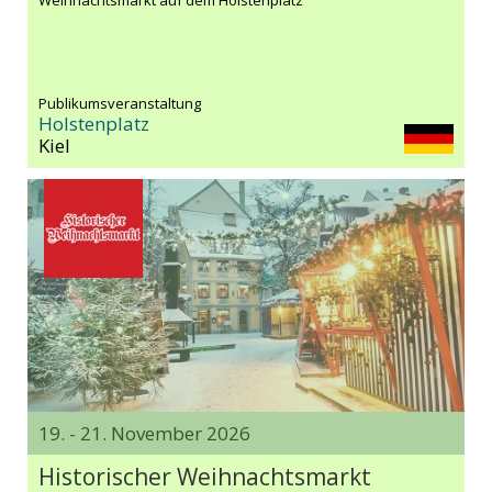
Publikumsveranstaltung
Holstenplatz
Kiel
19. - 21. November 2026
Historischer Weihnachtsmarkt