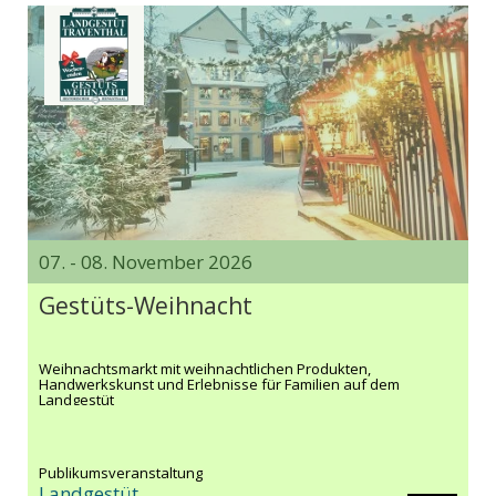
07. - 08. November 2026
Gestüts-Weihnacht
Weihnachtsmarkt mit weihnachtlichen Produkten,
Handwerkskunst und Erlebnisse für Familien auf dem
Landgestüt
Publikumsveranstaltung
Landgestüt