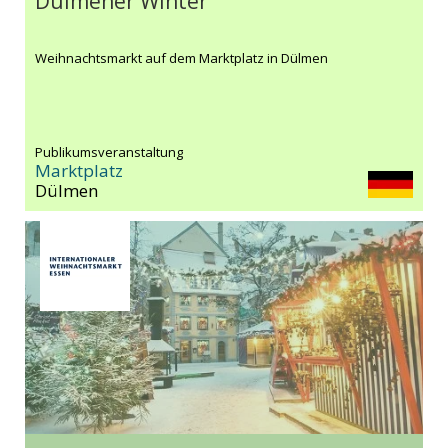
Dülmener Winter
Weihnachtsmarkt auf dem Marktplatz in Dülmen
Publikumsveranstaltung
Marktplatz
Dülmen