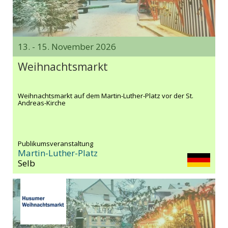
13. - 15. November 2026
Weihnachtsmarkt
Weihnachtsmarkt auf dem Martin-Luther-Platz vor der St.
Andreas-Kirche
Publikumsveranstaltung
Martin-Luther-Platz
Selb