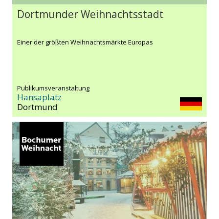
Dortmunder Weihnachtsstadt
Einer der größten Weihnachtsmärkte Europas
Publikumsveranstaltung
Hansaplatz
Dortmund