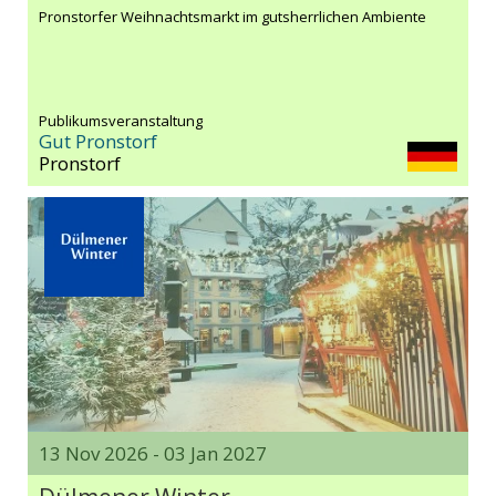
Pronstorfer Weihnachts­markt im gutsherrlichen Ambiente
Publikumsveranstaltung
Gut Pronstorf
Pronstorf
13 Nov 2026 - 03 Jan 2027