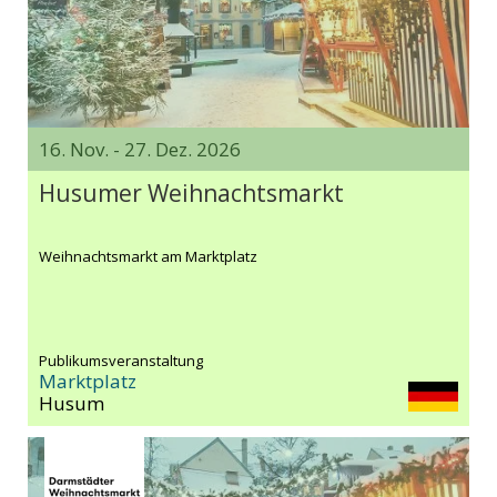
16. Nov. - 27. Dez. 2026
Husumer Weihnachtsmarkt
Weihnachtsmarkt am Marktplatz
Publikumsveranstaltung
Marktplatz
Husum