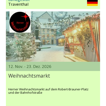
Traventhal
12. Nov. - 23. Dez. 2026
Weihnachtsmarkt
Herner Weihnachtsmarkt auf dem Robert-Brauner-Platz
und der Bahnhofstraße