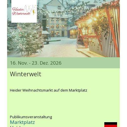
16. Nov. - 23. Dez. 2026
Winterwelt
Heider Weihnachtsmarkt auf dem Marktplatz
Publikumsveranstaltung
Marktplatz