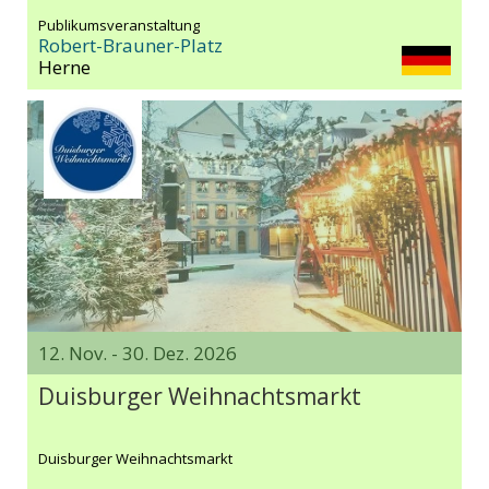
Publikumsveranstaltung
Robert-Brauner-Platz
Herne
12. Nov. - 30. Dez. 2026
Duisburger Weihnachtsmarkt
Duisburger Weihnachtsmarkt