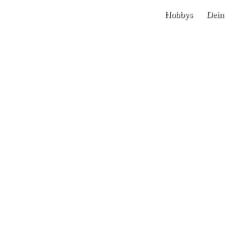
Hobbys
Dein