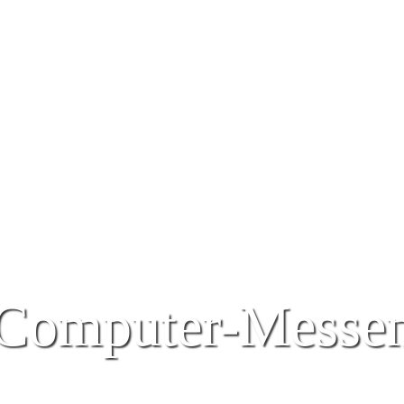
Computer-Messe