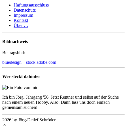
Haftungsausschluss
Datenschutz
Impressum
Kontakt
Über …
Bildnachweis
Beitragsbild:
bluedesign – stock.adobe.com
Wer steckt dahinter
Ich bin Jörg, Jahrgang '56. Jetzt Rentner und selbst auf der Suche
nach einem neuen Hobby. Also: Dann lass uns doch einfach
gemeinsam suchen!
2026 by Jörg-Detlef Schröder