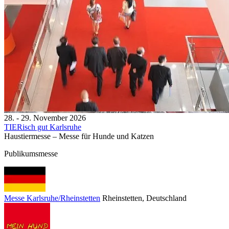
28. - 29. November 2026
TIERisch gut Karlsruhe
Haustiermesse – Messe für Hunde und Katzen
Publikumsmesse
Messe Karlsruhe/Rheinstetten
Rheinstetten
, Deutschland