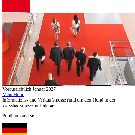
Voraussichtlich Januar 2027
Mein Hund
Informations- und Verkaufsmesse rund um den Hund in der
volksbankmesse in Balingen
Publikumsmesse