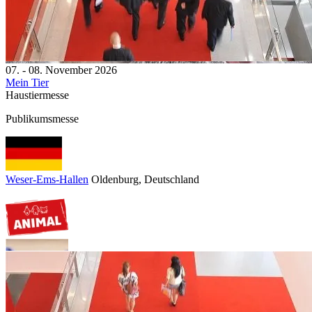
07. - 08. November 2026
Mein Tier
Haustiermesse
Publikumsmesse
Weser-Ems-Hallen
Oldenburg
, Deutschland