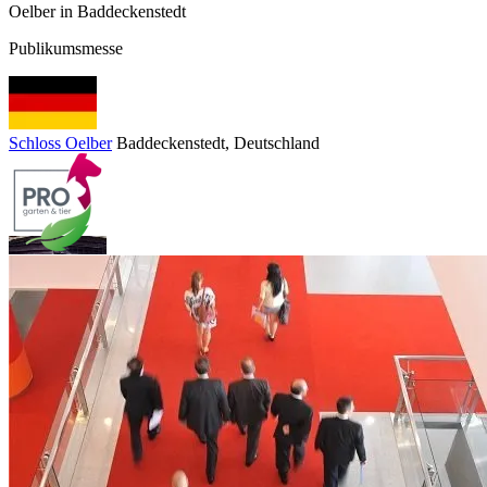
Oelber in Baddeckenstedt
Publikumsmesse
Schloss Oelber
Baddeckenstedt
, Deutschland