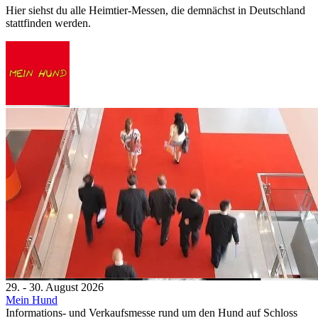
Hier siehst du alle Heimtier-Messen, die demnächst in Deutschland
stattfinden werden.
29. - 30. August 2026
Mein Hund
Informations- und Verkaufsmesse rund um den Hund auf Schloss