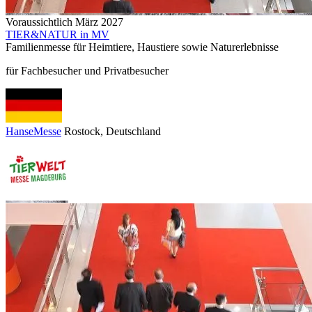
Voraussichtlich März 2027
TIER&NATUR in MV
Familienmesse für Heimtiere, Haustiere sowie Naturerlebnisse
für Fachbesucher und Privatbesucher
HanseMesse
Rostock
, Deutschland