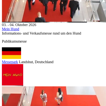
03. - 04. Oktober 2026
Mein Hund
Informations- und Verkaufsmesse rund um den Hund
Publikumsmesse
Messepark
Landshut
, Deutschland