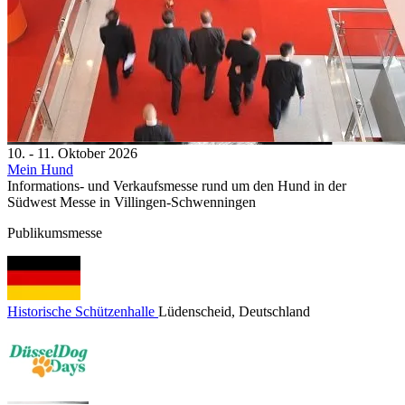
10. - 11. Oktober 2026
Mein Hund
Informations- und Verkaufsmesse rund um den Hund in der
Südwest Messe in Villingen-Schwenningen
Publikumsmesse
Historische Schützenhalle
Lüdenscheid
, Deutschland