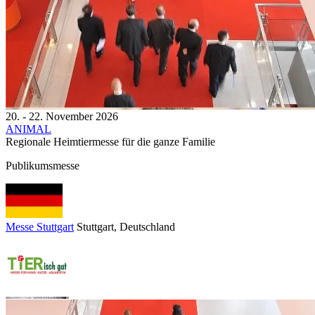
20. - 22. November 2026
ANIMAL
Regionale Heimtiermesse für die ganze Familie
Publikumsmesse
Messe Stuttgart
Stuttgart
, Deutschland