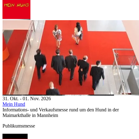
31. Okt. - 01. Nov. 2026
Mein Hund
Informations- und Verkaufsmesse rund um den Hund in der
Maimarkthalle in Mannheim
Publikumsmesse