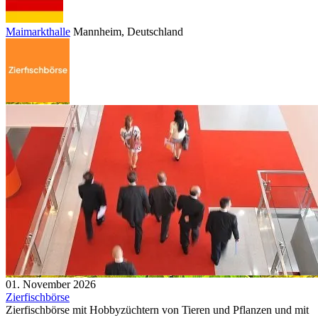
Maimarkthalle
Mannheim
, Deutschland
01. November 2026
Zierfischbörse
Zierfischbörse mit Hobbyzüchtern von Tieren und Pflanzen und mit