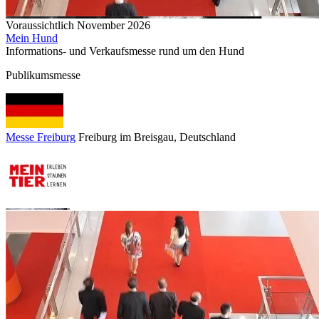
Voraussichtlich November 2026
Mein Hund
Informations- und Verkaufsmesse rund um den Hund
Publikumsmesse
Messe Freiburg
Freiburg im Breisgau
, Deutschland