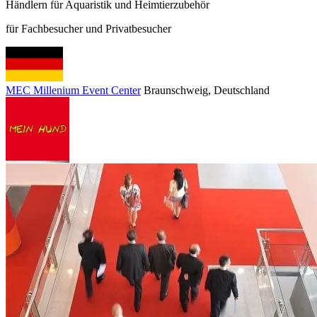
Händlern für Aquaristik und Heimtierzubehör
für Fachbesucher und Privatbesucher
MEC Millenium Event Center
Braunschweig
, Deutschland