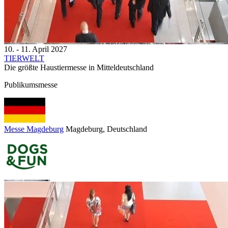
10. - 11. April 2027
TIERWELT
Die größte Haustiermesse in Mitteldeutschland
Publikumsmesse
Messe Magdeburg
Magdeburg
, Deutschland