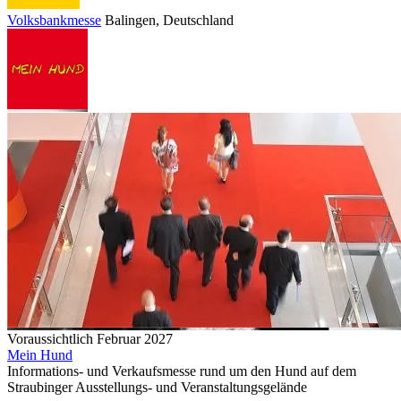
Volksbankmesse
Balingen
, Deutschland
Voraussichtlich Februar 2027
Mein Hund
Informations- und Verkaufsmesse rund um den Hund auf dem
Straubinger Ausstellungs- und Veranstaltungsgelände