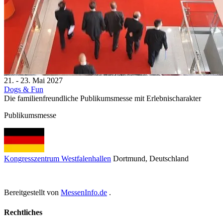
21. - 23. Mai 2027
Dogs & Fun
Die familienfreundliche Publikumsmesse mit Erlebnischarakter
Publikumsmesse
Kongresszentrum Westfalenhallen
Dortmund
, Deutschland
Bereitgestellt von
MessenInfo.de
.
Rechtliches