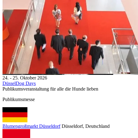
24. - 25. Oktober 2026
DüsselDog Days
Publikumsveranstaltung für alle die Hunde lieben
Publikumsmesse
Blumengroßmarkt Düsseldorf
Düsseldorf
, Deutschland