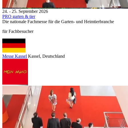
24. - 25. September 2026
PRO garten & tier
Die nationale Fachmesse für die Garten- und Heimtierbranche
für Fachbesucher
Messe Kassel
Kassel
, Deutschland