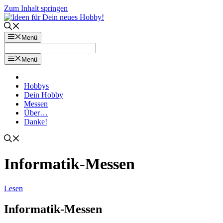
Zum Inhalt springen
Menü
Menü
Hobbys
Dein Hobby
Messen
Über…
Danke!
Informatik-Messen
Lesen
Informatik-Messen