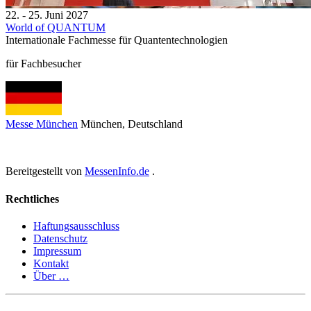
22. - 25. Juni 2027
World of QUANTUM
Internationale Fachmesse für Quantentechnologien
für Fachbesucher
Messe München
München
, Deutschland
Bereitgestellt von
MessenInfo.de
.
Rechtliches
Haftungsausschluss
Datenschutz
Impressum
Kontakt
Über …