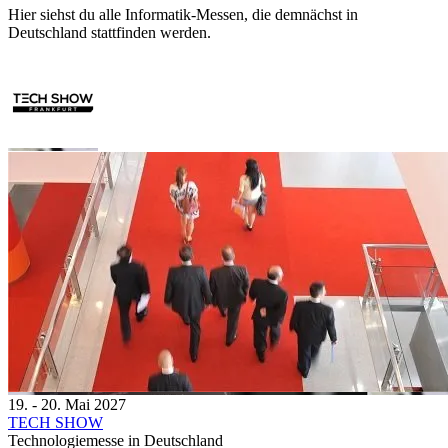
Hier siehst du alle Informatik-Messen, die demnächst in
Deutschland stattfinden werden.
19. - 20. Mai 2027
TECH SHOW
Technologiemesse in Deutschland