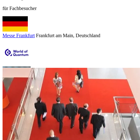
für Fachbesucher
Messe Frankfurt
Frankfurt am Main
, Deutschland