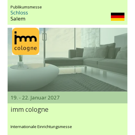
Publikumsmesse
Schloss
Salem
19. - 22. Januar 2027
imm cologne
Internationale Einrichtungsmesse