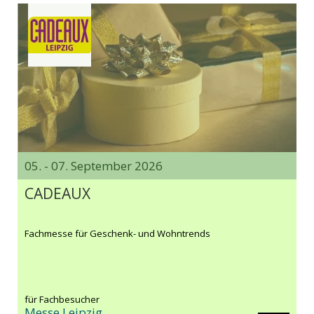
05. - 07. September 2026
CADEAUX
Fachmesse für Geschenk- und Wohntrends
für Fachbesucher
Messe Leipzig