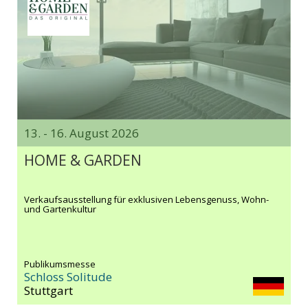
13. - 16. August 2026
HOME & GARDEN
Verkaufsausstellung für exklusiven Lebensgenuss, Wohn-
und Gartenkultur
Publikumsmesse
Schloss Solitude
Stuttgart