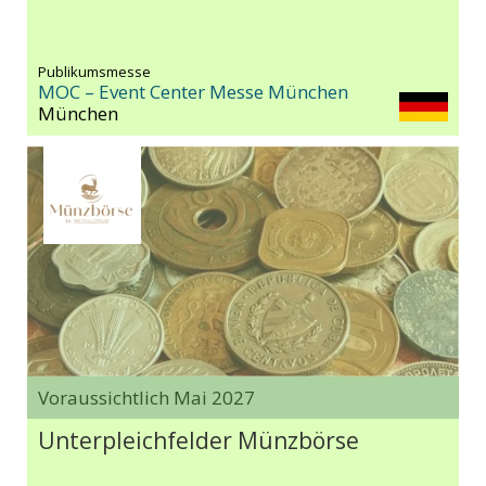
Publikumsmesse
MOC – Event Center Messe München
München
Voraussichtlich Mai 2027
Unterpleichfelder Münzbörse