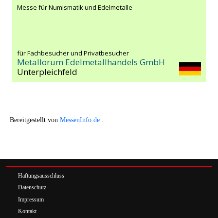
Messe für Numismatik und Edelmetalle
für Fachbesucher und Privatbesucher
Metallorum Edelmetallhandels GmbH
Unterpleichfeld
Bereitgestellt von
MessenInfo.de
.
Haftungsausschluss
Datenschutz
Impressum
Kontakt