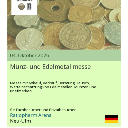
04. Oktober 2026
Münz- und Edelmetallmesse
Messe mit Ankauf, Verkauf, Beratung, Tausch,
Werteinschätzung von Edelmetallen, Münzen und
Briefmarken
für Fachbesucher und Privatbesucher
Ratiopharm Arena
Neu-Ulm