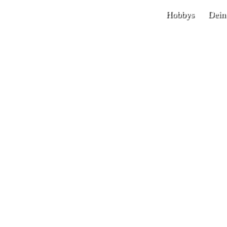
Hobbys
Dein