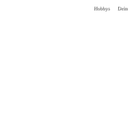
Hobbys
Dein