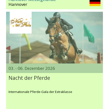
Hannover
03. - 06. Dezember 2026
Nacht der Pferde
Internationale Pferde-Gala der Extraklasse