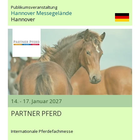
Publikumsveranstaltung
Hannover Messegelände
Hannover
14. - 17. Januar 2027
PARTNER PFERD
Internationale Pferdefachmesse