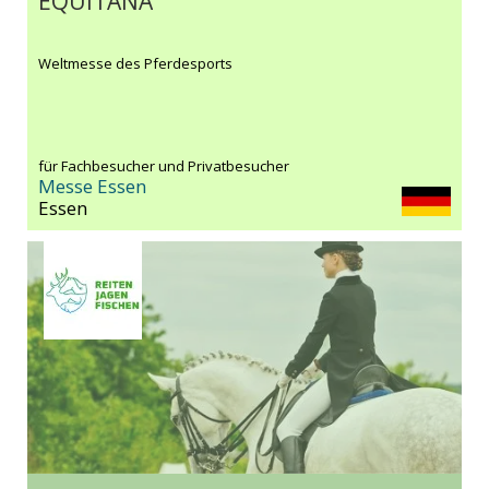
EQUITANA
Weltmesse des Pferdesports
für Fachbesucher und Privatbesucher
Messe Essen
Essen