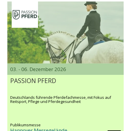
03. - 06. Dezember 2026
PASSION PFERD
Deutschlands führende Pferdefachmesse, mit Fokus auf
Reitsport, Pflege und Pferdegesundheit
Publikumsmesse
Hannover Messegelände