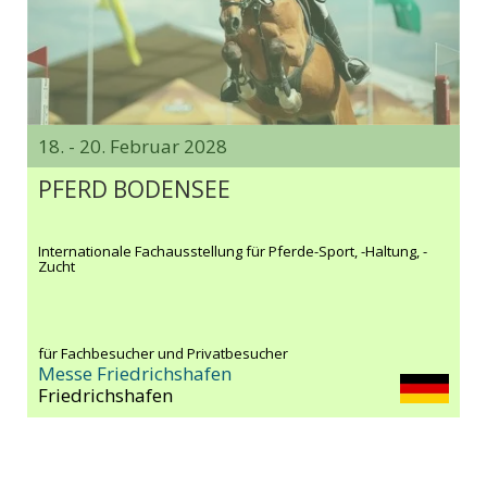
18. - 20. Februar 2028
PFERD BODENSEE
Internationale Fachausstellung für Pferde-Sport, -Haltung, -
Zucht
für Fachbesucher und Privatbesucher
Messe Friedrichshafen
Friedrichshafen