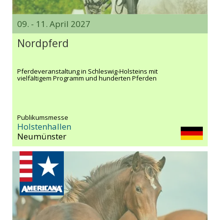
09. - 11. April 2027
Nordpferd
Pferdeveranstaltung in Schleswig-Holsteins mit
vielfältigem Programm und hunderten Pferden
Publikumsmesse
Holstenhallen
Neumünster