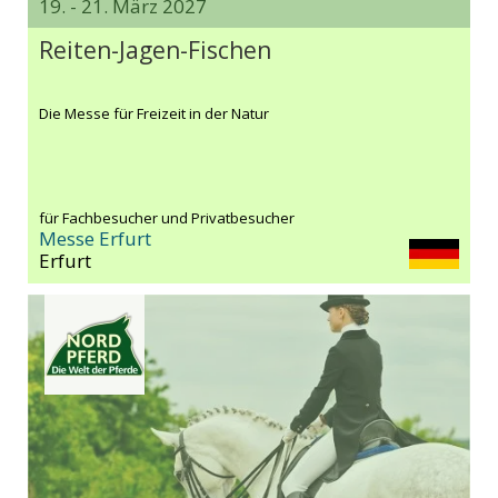
19. - 21. März 2027
Reiten-Jagen-Fischen
Die Messe für Freizeit in der Natur
für Fachbesucher und Privatbesucher
Messe Erfurt
Erfurt