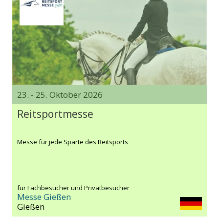
23. - 25. Oktober 2026
Reitsportmesse
Messe für jede Sparte des Reitsports
für Fachbesucher und Privatbesucher
Messe Gießen
Gießen