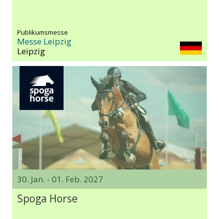
Publikumsmesse
Messe Leipzig
Leipzig
30. Jan. - 01. Feb. 2027
Spoga Horse