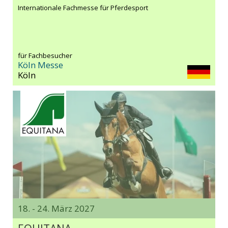
Internationale Fachmesse für Pferdesport
für Fachbesucher
Köln Messe
Köln
18. - 24. März 2027