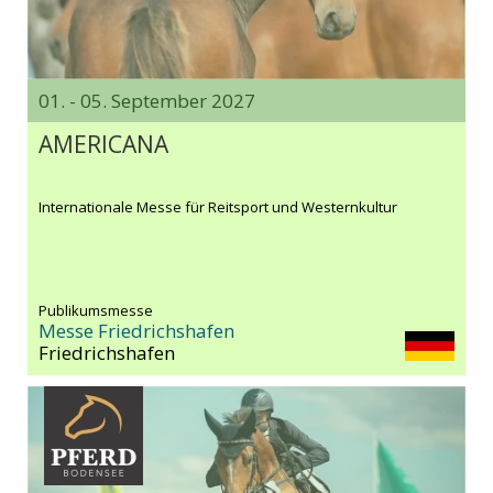
01. - 05. September 2027
AMERICANA
Internationale Messe für Reitsport und Westernkultur
Publikumsmesse
Messe Friedrichshafen
Friedrichshafen