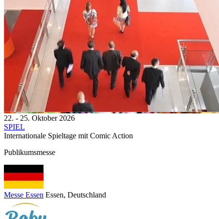
22. - 25. Oktober 2026
SPIEL
Internationale Spieltage mit Comic Action
Publikumsmesse
Messe Essen
Essen
, Deutschland