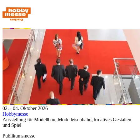
02. - 04. Oktober 2026
Hobbymesse
Ausstellung für Modellbau, Modelleisenbahn, kreatives Gestalten
und Spiel
Publikumsmesse