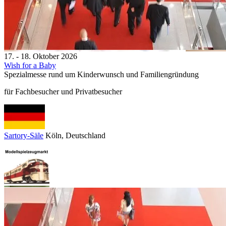
17. - 18. Oktober 2026
Wish for a Baby
Spezialmesse rund um Kinderwunsch und Familiengründung
für Fachbesucher und Privatbesucher
Sartory-Säle
Köln
, Deutschland