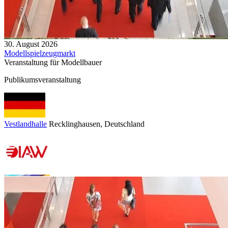
30. August 2026
Modellspielzeugmarkt
Veranstaltung für Modellbauer
Publikumsveranstaltung
Vestlandhalle
Recklinghausen
, Deutschland