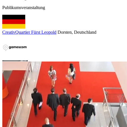
Publikumsveranstaltung
CreativQuartier Fürst Leopold
Dorsten
, Deutschland