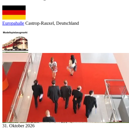
Europahalle
Castrop-Rauxel
, Deutschland
31. Oktober 2026