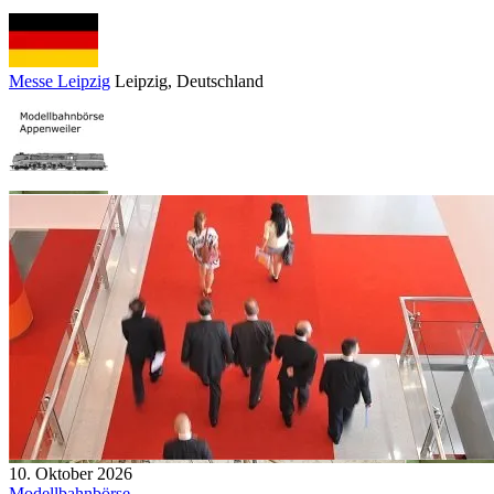
Messe Leipzig
Leipzig
, Deutschland
10. Oktober 2026
Modellbahnbörse