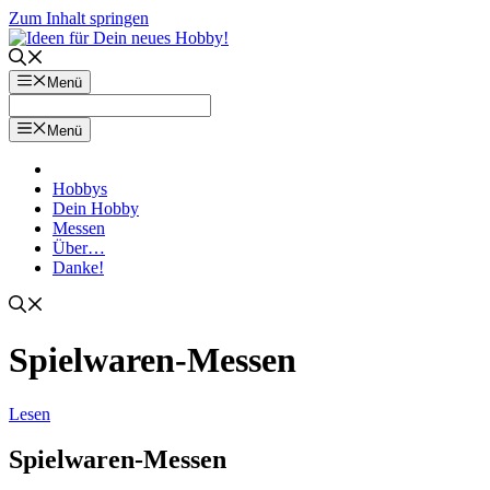
Zum Inhalt springen
Menü
Menü
Hobbys
Dein Hobby
Messen
Über…
Danke!
Spielwaren-Messen
Lesen
Spielwaren-Messen