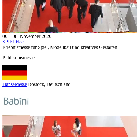
06. - 08. November 2026
SPIELidee
Erlebnismesse für Spiel, Modellbau und kreatives Gestalten
Publikumsmesse
HanseMesse
Rostock
, Deutschland