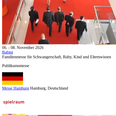
06. - 08. November 2026
Babini
Familienmesse für Schwangerschaft, Baby, Kind und Elternwissen
Publikumsmesse
Messe Hamburg
Hamburg
, Deutschland