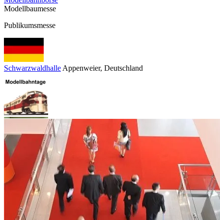
Modellbaumesse
Publikumsmesse
Schwarzwaldhalle
Appenweier
, Deutschland