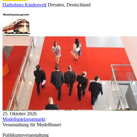
Darbohnes Kinderwelt
Dresden
, Deutschland
25. Oktober 2026
Modellspielzeugmarkt
Veranstaltung für Modellbauer
Publikumsveranstaltung