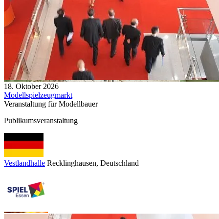
18. Oktober 2026
Modellspielzeugmarkt
Veranstaltung für Modellbauer
Publikumsveranstaltung
Vestlandhalle
Recklinghausen
, Deutschland