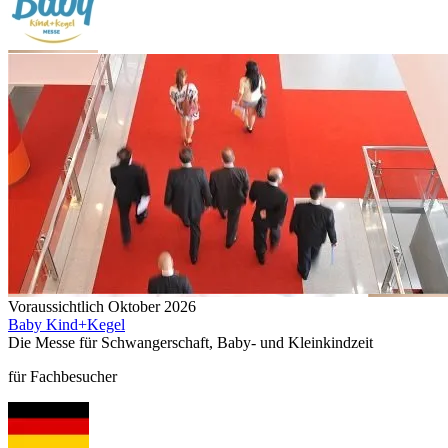
Voraussichtlich Oktober 2026
Baby Kind+Kegel
Die Messe für Schwangerschaft, Baby- und Kleinkindzeit
für Fachbesucher