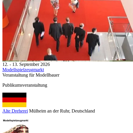
12. - 13. September 2026
Modellspielzeugmarkt
Veranstaltung für Modellbauer
Publikumsveranstaltung
Alte Dreherei
Mülheim an der Ruhr
, Deutschland