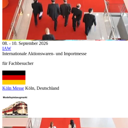
08. - 10. September 2026
IAW
Internationale Aktionswaren- und Importmesse
für Fachbesucher
Köln Messe
Köln
, Deutschland