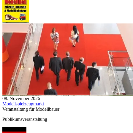
08. November 2026
Modellspielzeugmarkt
Veranstaltung für Modellbauer
Publikumsveranstaltung