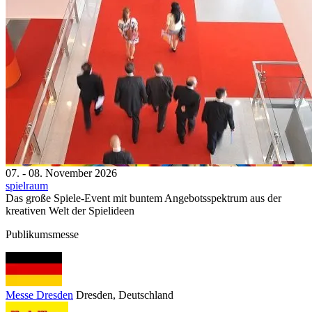
07. - 08. November 2026
spielraum
Das große Spiele-Event mit buntem Angebotsspektrum aus der
kreativen Welt der Spielideen
Publikumsmesse
Messe Dresden
Dresden
, Deutschland