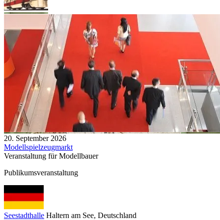
20. September 2026
Modellspielzeugmarkt
Veranstaltung für Modellbauer
Publikumsveranstaltung
Seestadthalle
Haltern am See
, Deutschland