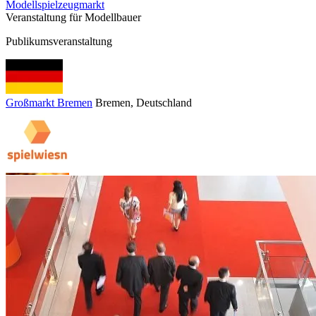
Modellspielzeugmarkt
Veranstaltung für Modellbauer
Publikumsveranstaltung
Großmarkt Bremen
Bremen
, Deutschland