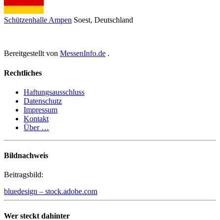
Schützenhalle Ampen
Soest
, Deutschland
Bereitgestellt von
MessenInfo.de
.
Rechtliches
Haftungsausschluss
Datenschutz
Impressum
Kontakt
Über …
Bildnachweis
Beitragsbild:
bluedesign – stock.adobe.com
Wer steckt dahinter