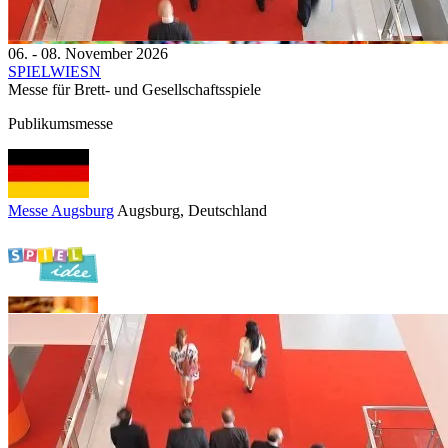
06. - 08. November 2026
SPIELWIESN
Messe für Brett- und Gesellschaftsspiele
Publikumsmesse
Messe Augsburg
Augsburg
, Deutschland