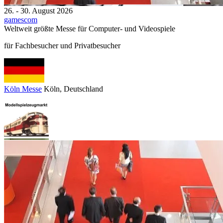
26. - 30. August 2026
gamescom
Weltweit größte Messe für Computer‑ und Videospiele
für Fachbesucher und Privatbesucher
Köln Messe
Köln
, Deutschland