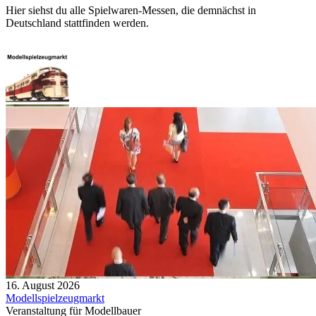
Hier siehst du alle Spielwaren-Messen, die demnächst in
Deutschland stattfinden werden.
16. August 2026
Modellspielzeugmarkt
Veranstaltung für Modellbauer