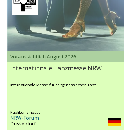
Voraussichtlich August 2026
Internationale Tanzmesse NRW
Internationale Messe für zeitgenössischen Tanz
Publikumsmesse
NRW-Forum
Düsseldorf