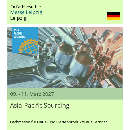
für Fachbesucher
Messe Leipzig
Leipzig
09. - 11. März 2027
Asia-Pacific Sourcing
Fachmesse für Haus- und Gartenprodukte aus Fernost