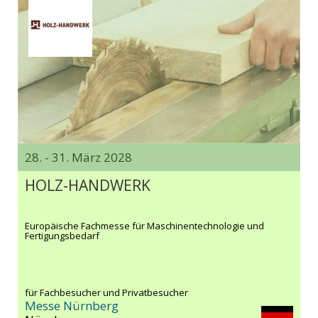
28. - 31. März 2028
HOLZ-HANDWERK
Europäische Fachmesse für Maschinentechnologie und
Fertigungsbedarf
für Fachbesucher und Privatbesucher
Messe Nürnberg