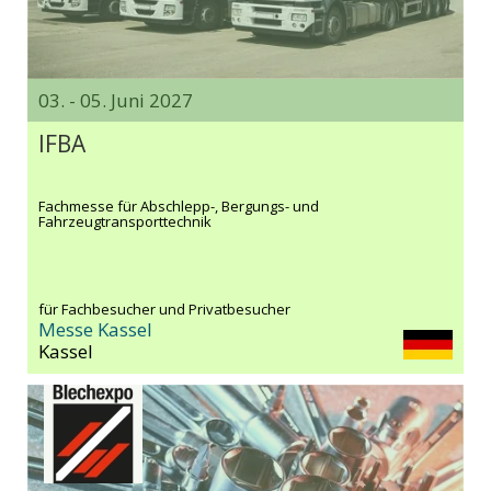
03. - 05. Juni 2027
IFBA
Fachmesse für Abschlepp-, Bergungs- und
Fahrzeugtransporttechnik
für Fachbesucher und Privatbesucher
Messe Kassel
Kassel