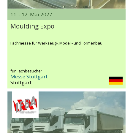
11. - 12. Mai 2027
Moulding Expo
Fachmesse für Werkzeug-, Modell- und Formenbau
für Fachbesucher
Messe Stuttgart
Stuttgart