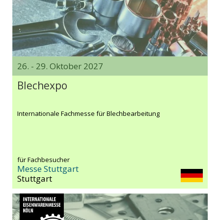
26. - 29. Oktober 2027
Blechexpo
Internationale Fachmesse für Blechbearbeitung
für Fachbesucher
Messe Stuttgart
Stuttgart