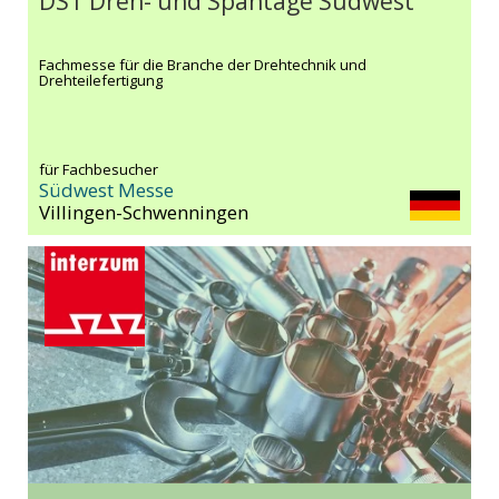
DST Dreh- und Spantage Südwest
Fachmesse für die Branche der Drehtechnik und
Drehteilefertigung
für Fachbesucher
Südwest Messe
Villingen-Schwenningen