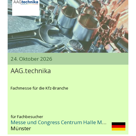
24. Oktober 2026
AAG.technika
Fachmesse für die Kfz-Branche
für Fachbesucher
Messe und Congress Centrum Halle Münsterland
Münster