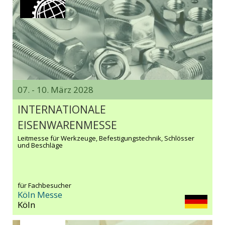
07. - 10. März 2028
INTERNATIONALE
EISENWARENMESSE
Leitmesse für Werkzeuge, Befestigungstechnik, Schlösser
und Beschläge
für Fachbesucher
Köln Messe
Köln