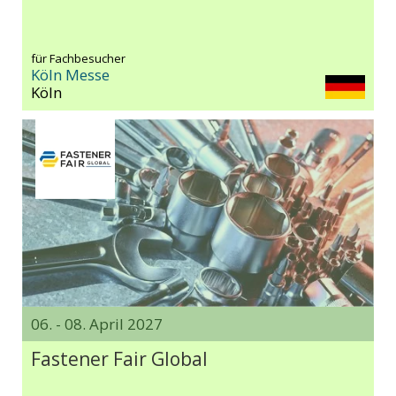
für Fachbesucher
Köln Messe
Köln
06. - 08. April 2027
Fastener Fair Global