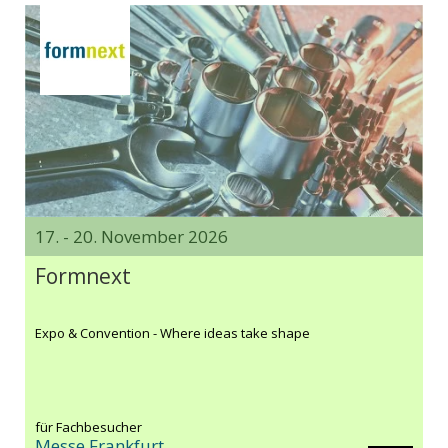
17. - 20. November 2026
Formnext
Expo & Convention - Where ideas take shape
für Fachbesucher
Messe Frankfurt