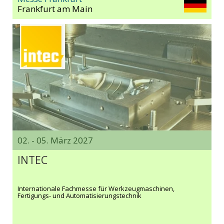
Frankfurt am Main
02. - 05. März 2027
INTEC
Internationale Fachmesse für Werkzeugmaschinen,
Fertigungs- und Automatisierungstechnik