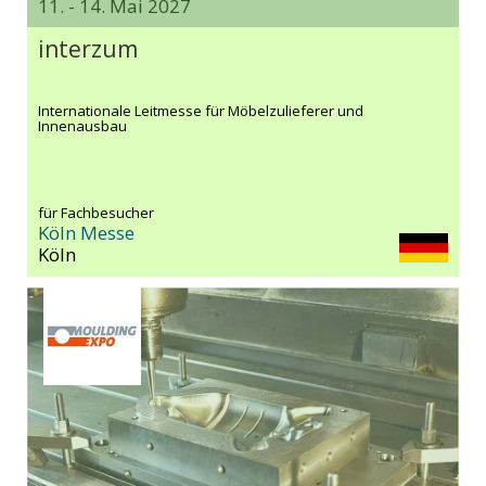
11. - 14. Mai 2027
interzum
Internationale Leitmesse für Möbelzulieferer und
Innenausbau
für Fachbesucher
Köln Messe
Köln