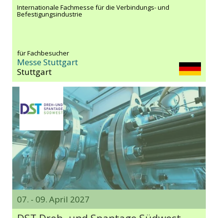
Internationale Fachmesse für die Verbindungs- und
Befestigungsindustrie
für Fachbesucher
Messe Stuttgart
Stuttgart
07. - 09. April 2027