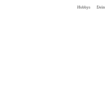
Hobbys
Dein