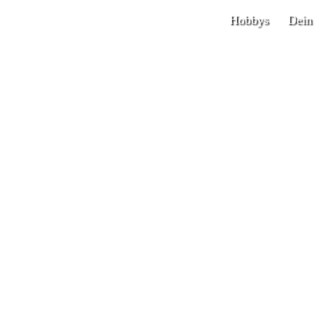
Hobbys
Dein