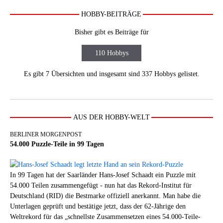
HOBBY-BEITRÄGE
Bisher gibt es Beiträge für
110 Hobbys
Es gibt 7 Übersichten und insgesamt sind 337 Hobbys gelistet.
AUS DER HOBBY-WELT
BERLINER MORGENPOST
54.000 Puzzle-Teile in 99 Tagen
In 99 Tagen hat der Saarländer Hans-Josef Schaadt ein Puzzle mit
54.000 Teilen zusammengefügt - nun hat das Rekord-Institut für
Deutschland (RID) die Bestmarke offiziell anerkannt. Man habe die
Unterlagen geprüft und bestätige jetzt, dass der 62-Jährige den
Weltrekord für das „schnellste Zusammensetzen eines 54.000-Teile-