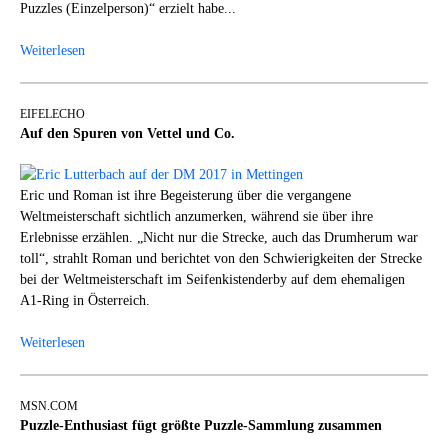
Puzzles (Einzelperson)“ erzielt habe...
Weiterlesen
EIFELECHO
Auf den Spuren von Vettel und Co.
Eric und Roman ist ihre Begeisterung über die vergangene
Weltmeisterschaft sichtlich anzumerken, während sie über ihre
Erlebnisse erzählen. „Nicht nur die Strecke, auch das Drumherum war
toll“, strahlt Roman und berichtet von den Schwierigkeiten der Strecke
bei der Weltmeisterschaft im Seifenkistenderby auf dem ehemaligen
A1-Ring in Österreich.
Weiterlesen
MSN.COM
Puzzle-Enthusiast fügt größte Puzzle-Sammlung zusammen