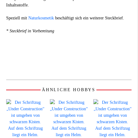
Inhaltsstoffe.
Speziell mit
Naturkosmetik
beschäftigt sich ein weiterer Steckbrief.
* Steckbrief in Vorbereitung
ÄHNLICHE HOBBYS