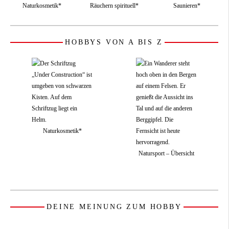
Naturkosmetik*
Räuchern spirituell*
Saunieren*
HOBBYS VON A BIS Z
Naturkosmetik*
Natursport – Übersicht
DEINE MEINUNG ZUM HOBBY