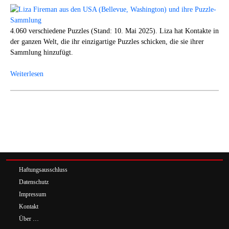
4.060 verschiedene Puzzles (Stand: 10. Mai 2025). Liza hat Kontakte in
der ganzen Welt, die ihr einzigartige Puzzles schicken, die sie ihrer
Sammlung hinzufügt.
Weiterlesen
Haftungsausschluss
Datenschutz
Impressum
Kontakt
Über …