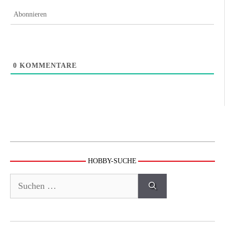
Abonnieren
0
KOMMENTARE
HOBBY-SUCHE
Suchen
nach: