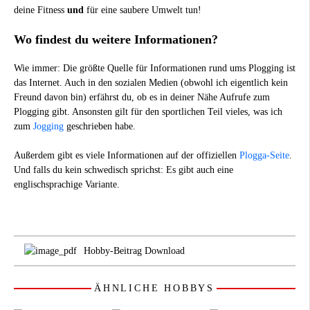
deine Fitness
und
für eine saubere Umwelt tun!
Wo findest du weitere Informationen?
Wie immer: Die größte Quelle für Informationen rund ums Plogging ist
das Internet. Auch in den sozialen Medien (obwohl ich eigentlich kein
Freund davon bin) erfährst du, ob es in deiner Nähe Aufrufe zum
Plogging gibt. Ansonsten gilt für den sportlichen Teil vieles, was ich
zum
Jogging
geschrieben habe.
Außerdem gibt es viele Informationen auf der offiziellen
Plogga-Seite
.
Und falls du kein schwedisch sprichst: Es gibt auch eine
englischsprachige Variante.
Hobby-Beitrag Download
ÄHNLICHE HOBBYS