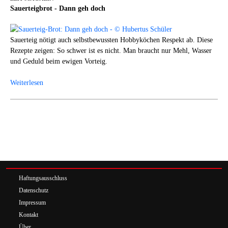
Sauerteigbrot - Dann geh doch
Sauerteig nötigt auch selbstbewussten Hobbyköchen Respekt ab. Diese
Rezepte zeigen: So schwer ist es nicht. Man braucht nur Mehl, Wasser
und Geduld beim ewigen Vorteig.
Weiterlesen
Haftungsausschluss
Datenschutz
Impressum
Kontakt
Über …