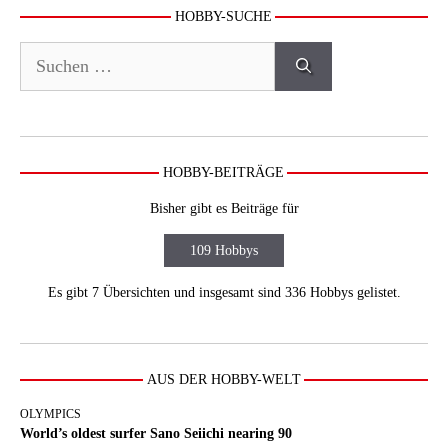
HOBBY-SUCHE
Suchen
nach:
HOBBY-BEITRÄGE
Bisher gibt es Beiträge für
109 Hobbys
Es gibt 7 Übersichten und insgesamt sind 336 Hobbys gelistet.
AUS DER HOBBY-WELT
OLYMPICS
World’s oldest surfer Sano Seiichi nearing 90