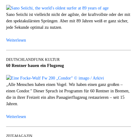
Sano Seiichi ist vielleicht nicht der agilste, der kraftvollste oder der mit
den spektakulärsten Sprüngen. Aber mit 89 Jahren weiß er ganz sicher,
jede Sekunde optimal zu nutzen.
Weiterlesen
DEUTSCHLANDFUNK KULTUR
60 Rentner bauen ein Flugzeug
„Alle Menschen haben einen Vogel. Wir haben einen ganz großen –
einen Condor.“ Dieser Spruch ist Programm für 60 Rentner in Bremen,
die in ihrer Freizeit ein altes Passagierflugzeug restaurieren – seit 15
Jahren.
Weiterlesen
ZEIT-MAGAZIN