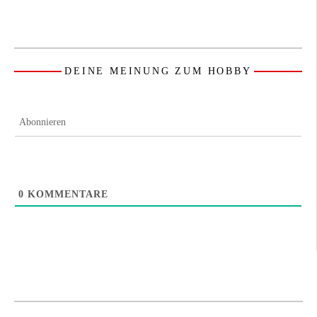
DEINE MEINUNG ZUM HOBBY
Abonnieren
0
KOMMENTARE