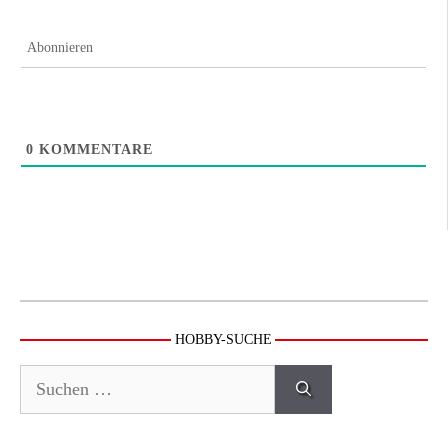
Abonnieren
0
KOMMENTARE
HOBBY-SUCHE
Suchen
nach: