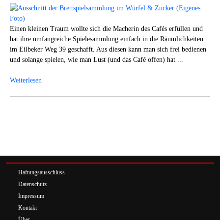
Einen kleinen Traum wollte sich die Macherin des Cafés erfüllen und
hat ihre umfangreiche Spielesammlung einfach in die Räumlichkeiten
im Eilbeker Weg 39 geschafft. Aus diesen kann man sich frei bedienen
und solange spielen, wie man Lust (und das Café offen) hat ...
Weiterlesen
Haftungsausschluss
Datenschutz
Impressum
Kontakt
Über …