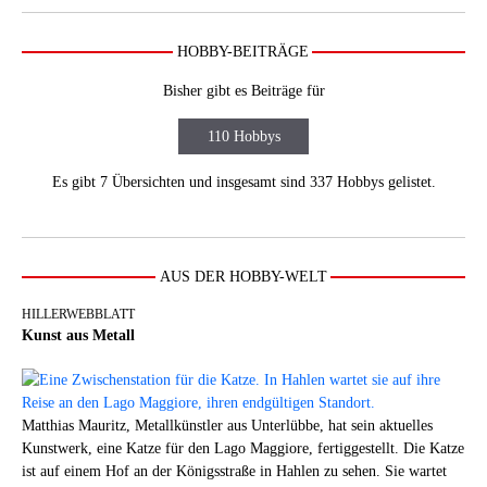
HOBBY-BEITRÄGE
Bisher gibt es Beiträge für
110 Hobbys
Es gibt 7 Übersichten und insgesamt sind 337 Hobbys gelistet.
AUS DER HOBBY-WELT
HILLERWEBBLATT
Kunst aus Metall
Matthias Mauritz, Metallkünstler aus Unterlübbe, hat sein aktuelles
Kunstwerk, eine Katze für den Lago Maggiore, fertiggestellt. Die Katze
ist auf einem Hof an der Königsstraße in Hahlen zu sehen. Sie wartet