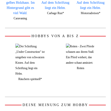
Carbage Run*
Motorradreisen*
Caravaning
HOBBYS VON A BIS Z
Reiten
Räuchern spirituell*
DEINE MEINUNG ZUM HOBBY