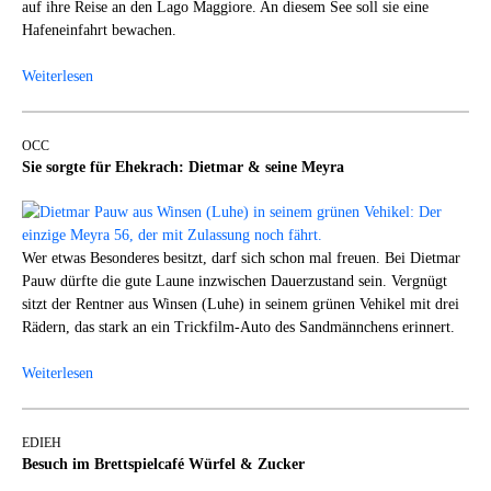
auf ihre Reise an den Lago Maggiore. An diesem See soll sie eine
Hafeneinfahrt bewachen.
Weiterlesen
OCC
Sie sorgte für Ehekrach: Dietmar & seine Meyra
Wer etwas Besonderes besitzt, darf sich schon mal freuen. Bei Dietmar
Pauw dürfte die gute Laune inzwischen Dauerzustand sein. Vergnügt
sitzt der Rentner aus Winsen (Luhe) in seinem grünen Vehikel mit drei
Rädern, das stark an ein Trickfilm-Auto des Sandmännchens erinnert.
Weiterlesen
EDIEH
Besuch im Brettspielcafé Würfel & Zucker