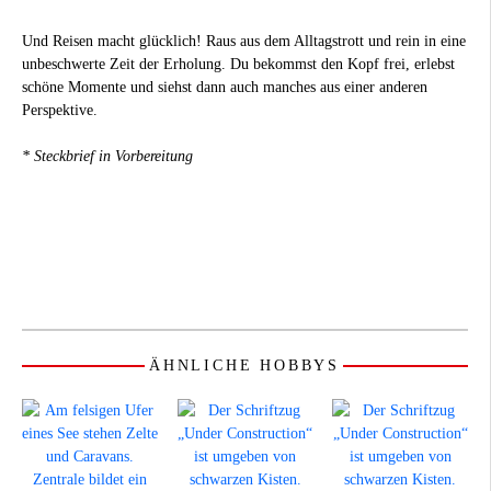
Und Reisen macht glücklich! Raus aus dem Alltagstrott und rein in eine
unbeschwerte Zeit der Erholung. Du bekommst den Kopf frei, erlebst
schöne Momente und siehst dann auch manches aus einer anderen
Perspektive.
* Steckbrief in Vorbereitung
ÄHNLICHE HOBBYS