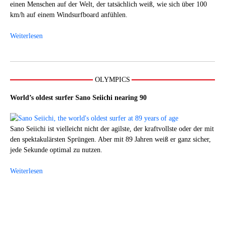
einen Menschen auf der Welt, der tatsächlich weiß, wie sich über 100
km/h auf einem Windsurfboard anfühlen.
Weiterlesen
OLYMPICS
World’s oldest surfer Sano Seiichi nearing 90
Sano Seiichi ist vielleicht nicht der agilste, der kraftvollste oder der mit
den spektakulärsten Sprüngen. Aber mit 89 Jahren weiß er ganz sicher,
jede Sekunde optimal zu nutzen.
Weiterlesen