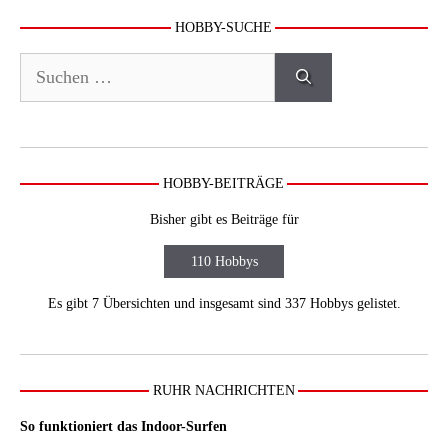
HOBBY-SUCHE
Suchen
nach:
HOBBY-BEITRÄGE
Bisher gibt es Beiträge für
110 Hobbys
Es gibt 7 Übersichten und insgesamt sind 337 Hobbys gelistet.
RUHR NACHRICHTEN
So funktioniert das Indoor-Surfen