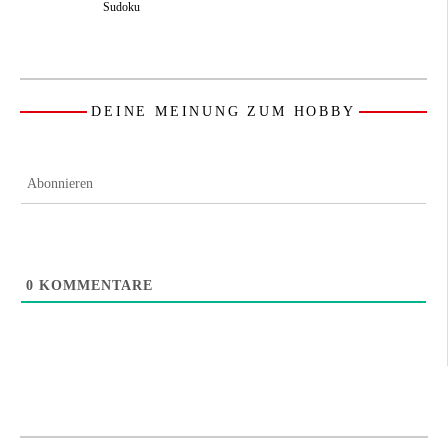
Sudoku
DEINE MEINUNG ZUM HOBBY
Abonnieren
0
KOMMENTARE