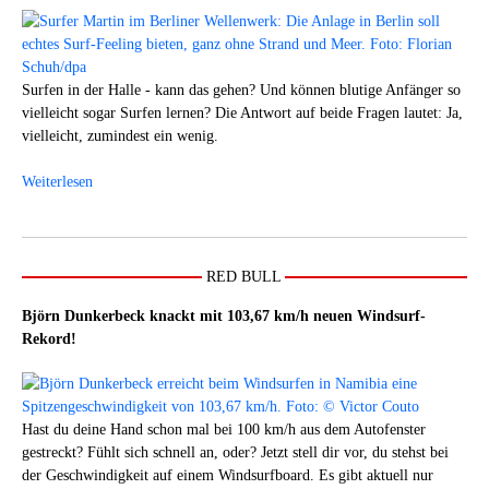
Surfen in der Halle - kann das gehen? Und können blutige Anfänger so
vielleicht sogar Surfen lernen? Die Antwort auf beide Fragen lautet: Ja,
vielleicht, zumindest ein wenig.
Weiterlesen
RED BULL
Björn Dunkerbeck knackt mit 103,67 km/h neuen Windsurf-
Rekord!
Hast du deine Hand schon mal bei 100 km/h aus dem Autofenster
gestreckt? Fühlt sich schnell an, oder? Jetzt stell dir vor, du stehst bei
der Geschwindigkeit auf einem Windsurfboard. Es gibt aktuell nur