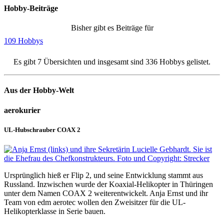
Hobby-Beiträge
Bisher gibt es Beiträge für
109 Hobbys
Es gibt 7 Übersichten und insgesamt sind 336 Hobbys gelistet.
Aus der Hobby-Welt
aerokurier
UL-Hubschrauber COAX 2
Ursprünglich hieß er Flip 2, und seine Entwicklung stammt aus
Russland. Inzwischen wurde der Koaxial-Helikopter in Thüringen
unter dem Namen COAX 2 weiterentwickelt. Anja Ernst und ihr
Team von edm aerotec wollen den Zweisitzer für die UL-
Helikopterklasse in Serie bauen.