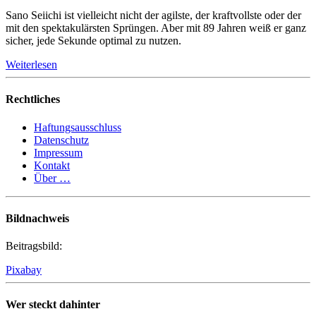
Sano Seiichi ist vielleicht nicht der agilste, der kraftvollste oder der
mit den spektakulärsten Sprüngen. Aber mit 89 Jahren weiß er ganz
sicher, jede Sekunde optimal zu nutzen.
Weiterlesen
Rechtliches
Haftungsausschluss
Datenschutz
Impressum
Kontakt
Über …
Bildnachweis
Beitragsbild:
Pixabay
Wer steckt dahinter