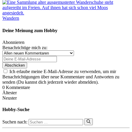
Wandern
Deine Meinung zum Hobby
Abonnieren
Benachrichtige mich zu:
Ich erlaube meine E-Mail-Adresse zu verwenden, um mir
Benachrichtigungen über neue Kommentare und Antworten zu
senden (Du kannst dich jederzeit wieder abmelden).
0
Kommentare
Ältester
Neuster
Hobby-Suche
Suchen nach: