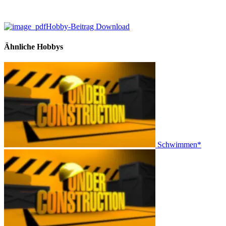
Hobby-Beitrag Download
Ähnliche Hobbys
Schwimmen*