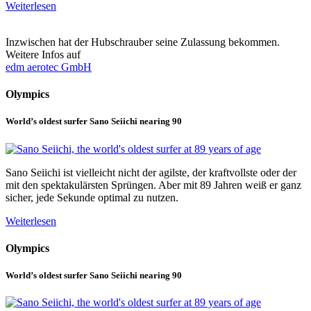
Weiterlesen
Inzwischen hat der Hubschrauber seine Zulassung bekommen.
Weitere Infos auf
edm aerotec GmbH
Olympics
World’s oldest surfer Sano Seiichi nearing 90
Sano Seiichi ist vielleicht nicht der agilste, der kraftvollste oder der
mit den spektakulärsten Sprüngen. Aber mit 89 Jahren weiß er ganz
sicher, jede Sekunde optimal zu nutzen.
Weiterlesen
Olympics
World’s oldest surfer Sano Seiichi nearing 90