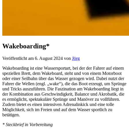
Wakeboarding*
Veröffentlicht am 6. August 2024
von
Jörg
Wakeboarding ist eine Wassersportart, bei der der Fahrer auf einem
speziellen Brett, dem Wakeboard, steht und von einem Motorboot
oder einer Seilbahn über das Wasser gezogen wird. Dabei nutzt der
Fahrer die Wellen (engl. „wake“), die das Boot erzeugt, um Sprünge
und Tricks auszuführen. Die Faszination am Wakeboarding liegt in
der Kombination aus Geschwindigkeit, Balance und Akrobatik, die
es ermöglicht, spektakuläre Sprünge und Manöver zu vollführen.
Zudem bietet es einen intensiven Adrenalinkick und eine tolle
Möglichkeit, sich im Freien und auf dem Wasser sportlich zu
betätigen.
* Steckbrief in Vorbereitung