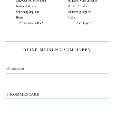
Armbrustschießen*
Astrologie*
DEINE MEINUNG ZUM HOBBY
Abonnieren
0
KOMMENTARE