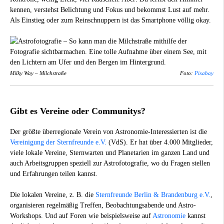
kennen, verstehst Belichtung und Fokus und bekommst Lust auf mehr.
Als Einstieg oder zum Reinschnuppern ist das Smartphone völlig okay.
Milky Way – Milchstraße
Foto:
Pixabay
Gibt es Vereine oder Communitys?
Der größte überregionale Verein von Astronomie-Interessierten ist die
Vereinigung der Sternfreunde e.V.
(VdS). Er hat über 4.000 Mitglieder,
viele lokale Vereine, Sternwarten und Planetarien im ganzen Land und
auch Arbeitsgruppen speziell zur Astrofotografie, wo du Fragen stellen
und Erfahrungen teilen kannst.
Die lokalen Vereine, z. B. die
Sternfreunde Berlin & Brandenburg e.V.
,
organisieren regelmäßig Treffen, Beobachtungsabende und Astro-
Workshops. Und auf Foren wie beispielsweise auf
Astronomie
kannst