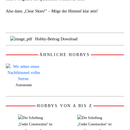
Also dann „Clear Skies!“ – Möge der Himmel klar sein!
Hobby-Beitrag Download
ÄHNLICHE HOBBYS
Astronomie
HOBBYS VON A BIS Z