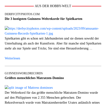
AUS DER HOBBY-WELT
DERBYCITYPHOTOS.COM
Die 3 lustigsten Guinness-Weltrekorde für Spielkarten
Spielkarten gibt es schon seit Jahrhunderten und sie dienen sowohl der
Unterhaltung als auch der Kunstform. Aber für manche sind Spielkarten
mehr als nur Spiele und Tricks; Sie sind eine Herausforderung ...
Weiterlesen
GUINNESSWORLDRECORDS
Größtes menschliches Matratzen-Domino
Der Weltrekord für das größte menschliche Matratzen-Domino wurde
auf den Philippinen von 2.355 Menschen gebrochen. Der
Rekordversuch wurde vom Matratzenhersteller Uratex anlässlich seines