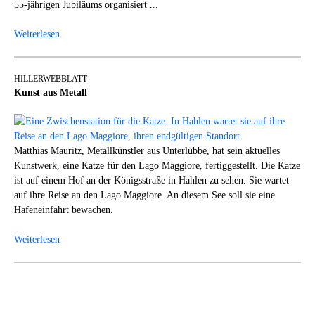
55-jährigen Jubiläums organisiert ...
Weiterlesen
HILLERWEBBLATT
Kunst aus Metall
Matthias Mauritz, Metallkünstler aus Unterlübbe, hat sein aktuelles
Kunstwerk, eine Katze für den Lago Maggiore, fertiggestellt. Die Katze
ist auf einem Hof an der Königsstraße in Hahlen zu sehen. Sie wartet
auf ihre Reise an den Lago Maggiore. An diesem See soll sie eine
Hafeneinfahrt bewachen.
Weiterlesen