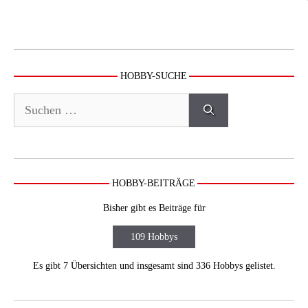
HOBBY-SUCHE
Suchen
nach:
HOBBY-BEITRÄGE
Bisher gibt es Beiträge für
109 Hobbys
Es gibt 7 Übersichten und insgesamt sind 336 Hobbys gelistet.