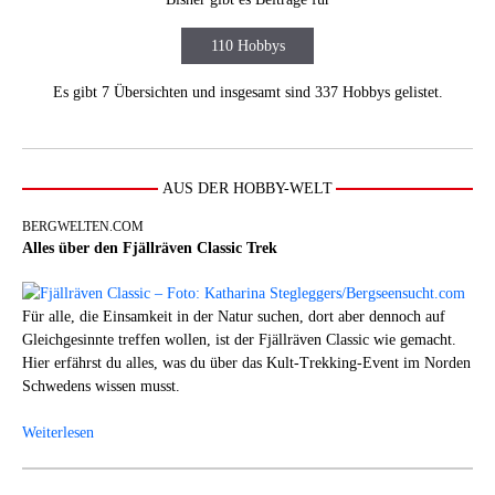
110 Hobbys
Es gibt 7 Übersichten und insgesamt sind 337 Hobbys gelistet.
AUS DER HOBBY-WELT
BERGWELTEN.COM
Alles über den Fjällräven Classic Trek
Für alle, die Einsamkeit in der Natur suchen, dort aber dennoch auf
Gleichgesinnte treffen wollen, ist der Fjällräven Classic wie gemacht.
Hier erfährst du alles, was du über das Kult-Trekking-Event im Norden
Schwedens wissen musst.
Weiterlesen