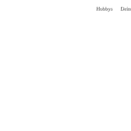
Hobbys
Dein