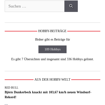
Suchen
nach:
HOBBY-BEITRÄGE
Bisher gibt es Beiträge für
109 Hobbys
Es gibt 7 Übersichten und insgesamt sind 336 Hobbys gelistet.
AUS DER HOBBY-WELT
RED BULL
Björn Dunkerbeck knackt mit 103,67 km/h neuen Windsurf-
Rekord!