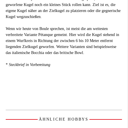
geworfene Kugel noch ein kleines Stück rollen kann. Ziel ist es, die
eigene Kugel näher an der Zielkugel zu platzieren oder die gegnerische
Kugel wegzuschießen.
Wenn wir heute von Boule sprechen, ist meist die am weitesten
verbreitete Variante Pétanque gemeint. Hier wird die Kugel stehend in
einem Wurfkreis in Richtung der zwischen 6 bis 10 Meter entfernt
liegenden Zielkugel geworfen. Weitere Varianten sind beispielsweise
das italienische Bocchia oder das britische Bowl.
*
Steckbrief in Vorbereitung
ÄHNLICHE HOBBYS