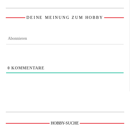
DEINE MEINUNG ZUM HOBBY
Abonnieren
0
KOMMENTARE
HOBBY-SUCHE