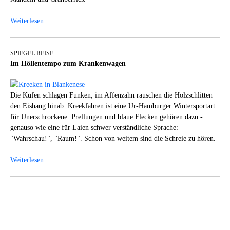
Weiterlesen
SPIEGEL REISE
Im Höllentempo zum Krankenwagen
Die Kufen schlagen Funken, im Affenzahn rauschen die Holzschlitten
den Eishang hinab: Kreekfahren ist eine Ur-Hamburger Wintersportart
für Unerschrockene. Prellungen und blaue Flecken gehören dazu -
genauso wie eine für Laien schwer verständliche Sprache:
"Wahrschau!", "Raum!". Schon von weitem sind die Schreie zu hören.
Weiterlesen