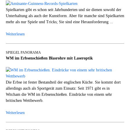
Spielkarten gibt es schon seit Jahrhunderten und sie dienen sowohl der
Unterhaltung als auch der Kunstform. Aber für manche sind Spielkarten
mehr als nur Spiele und Tricks; Sie sind eine Herausforderung ...
Weiterlesen
SPIEGEL PANORAMA
WM im Erbsenschießen Blasrohre mit Laseroptik
Die Erbse ist fester Bestandteil der englischen Küche. Sie kommt dort
allerdings auch als Sportgerät zum Einsatz: Seit 1971 gibt es in
Witcham die WM im Erbsenschießen. Eindrücke von einem sehr
britischen Wettbewerb.
Weiterlesen