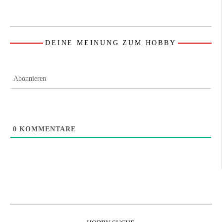
DEINE MEINUNG ZUM HOBBY
Abonnieren
0
KOMMENTARE