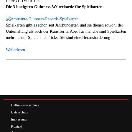
DERBYCITYPHOTOS
Die 3 lustigsten Guinness-Weltrekorde für Spielkarten
Spielkarten gibt es schon seit Jahrhunderten und sie dienen sowohl der
Unterhaltung als auch der Kunstform. Aber für manche sind Spielkarten
mehr als nur Spiele und Tricks; Sie sind eine Herausforderung ...
Weiterlesen
Haftungsausschluss
Datenschutz
Impressum
Kontakt