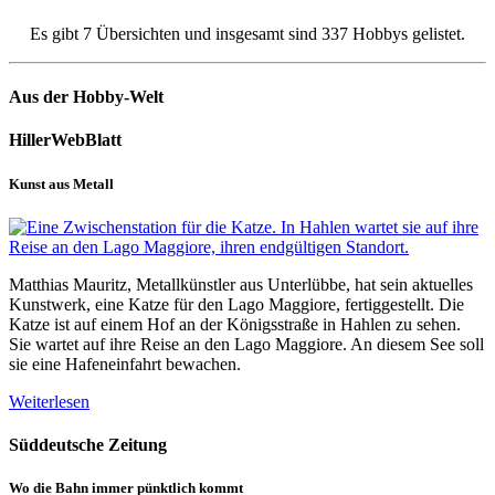
Es gibt 7 Übersichten und insgesamt sind 337 Hobbys gelistet.
Aus der Hobby-Welt
HillerWebBlatt
Kunst aus Metall
Matthias Mauritz, Metallkünstler aus Unterlübbe, hat sein aktuelles
Kunstwerk, eine Katze für den Lago Maggiore, fertiggestellt. Die
Katze ist auf einem Hof an der Königsstraße in Hahlen zu sehen.
Sie wartet auf ihre Reise an den Lago Maggiore. An diesem See soll
sie eine Hafeneinfahrt bewachen.
Weiterlesen
Süddeutsche Zeitung
Wo die Bahn immer pünktlich kommt