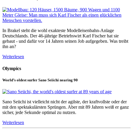
In Brakel steht die wohl exakteste Modelleisenbahn-Anlage
Deutschlands. Der 46-jährige Betriebswirt Karl Fischer hat sie
gebaut - und dafür vor 14 Jahren seinen Job aufgegeben. Was treibt
ihn an?
Weiterlesen
Olympics
World’s oldest surfer Sano Seiichi nearing 90
Sano Seiichi ist vielleicht nicht der agilste, der kraftvollste oder der
mit den spektakulärsten Sprüngen. Aber mit 89 Jahren weiß er ganz
sicher, jede Sekunde optimal zu nutzen.
Weiterlesen