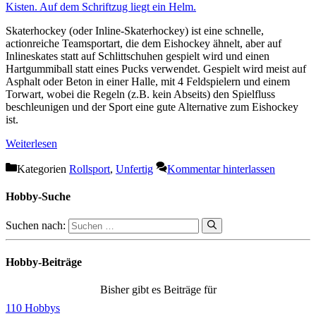
Skaterhockey (oder Inline-Skaterhockey) ist eine schnelle,
actionreiche Teamsportart, die dem Eishockey ähnelt, aber auf
Inlineskates statt auf Schlittschuhen gespielt wird und einen
Hartgummiball statt eines Pucks verwendet. Gespielt wird meist auf
Asphalt oder Beton in einer Halle, mit 4 Feldspielern und einem
Torwart, wobei die Regeln (z.B. kein Abseits) den Spielfluss
beschleunigen und der Sport eine gute Alternative zum Eishockey
ist.
Weiterlesen
Kategorien
Rollsport
,
Unfertig
Kommentar hinterlassen
Hobby-Suche
Suchen nach:
Hobby-Beiträge
Bisher gibt es Beiträge für
110 Hobbys