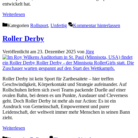
entwickelt hat.
Weiterlesen
Kategorien
Rollsport
,
Unfertig
Kommentar hinterlassen
Roller Derby
Veröffentlicht am 23. Dezember 2025
von
Jörg
Roller Derby ist kein Sport für Zartbesaitete – hier treffen
Geschwindigkeit, Körperkontakt und Strategie aufeinander. Auf
Rollschuhen liefern sich zwei Teams packende Duelle auf einer
ovalen Bahn, bei denen es um Punkte, Ausdauer und Cleverness
geht. Doch Roller Derby ist mehr als nur Action: Es ist ein
Ausdruck von Gemeinschaft, Empowerment und purer
Leidenschaft, der weltweit immer mehr Menschen in seinen Bann
zieht.
Weiterlesen