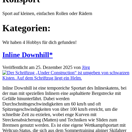
Sport auf kleinen, einfachen Rollen oder Rädern
Kategorien:
Wir haben 4 Hobbys für dich gefunden!
Inline Downhill*
Veröffentlicht am 25. Dezember 2025
von
Jörg
Inline Downhill ist eine temporeiche Sportart des Inlineskatens, bei
der man mit speziellen Inlinern eine asphaltierte Bergstrecke mit
Gefälle hinunterfährt. Dabei werden
Durchschnittsgeschwindigkeiten um 60 km/h und oft
Spitzengeschwindigkeiten von über 100 km/h erreicht, um die
schnellste Zeit zu erzielen, wobei enge Kurven mit
Streckenabsicherung (Matten) und Techniken wie Sliden zum
Bremsen genutzt werden. Es ist eine eigene Wettkampfsportart mit
Weltcup-Status, die sich aus dem Sommertraining alpiner Skifahrer