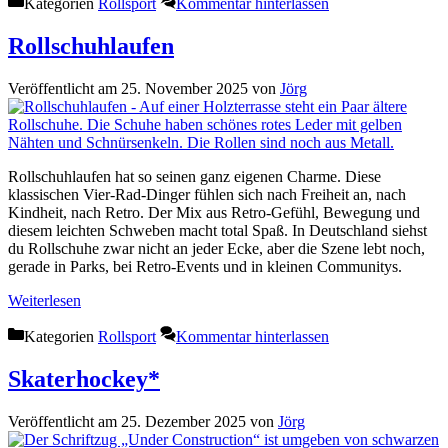
Kategorien
Rollsport
Kommentar hinterlassen
Rollschuhlaufen
Veröffentlicht am 25. November 2025
von
Jörg
Rollschuhlaufen hat so seinen ganz eigenen Charme. Diese
klassischen Vier-Rad-Dinger fühlen sich nach Freiheit an, nach
Kindheit, nach Retro. Der Mix aus Retro-Gefühl, Bewegung und
diesem leichten Schweben macht total Spaß. In Deutschland siehst
du Rollschuhe zwar nicht an jeder Ecke, aber die Szene lebt noch,
gerade in Parks, bei Retro-Events und in kleinen Communitys.
Weiterlesen
Kategorien
Rollsport
Kommentar hinterlassen
Skaterhockey*
Veröffentlicht am 25. Dezember 2025
von
Jörg