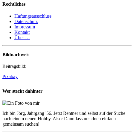
Rechtliches
Haftungsausschluss
Datenschutz
Impressum
Kontakt
Über …
Bildnachweis
Beitragsbild:
Pixabay
Wer steckt dahinter
Ich bin Jörg, Jahrgang '56. Jetzt Rentner und selbst auf der Suche
nach einem neuen Hobby. Also: Dann lass uns doch einfach
gemeinsam suchen!