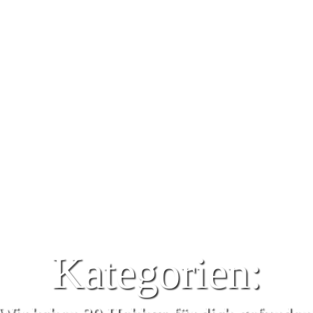
Kategorien: