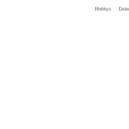
Hobbys
Dein