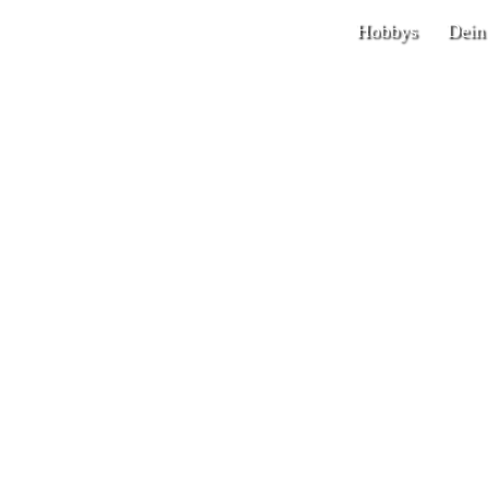
Hobbys
Dein