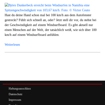
Hast du deine Hand schon mal bei 100 km/h aus dem Autofenster
gestreckt? Fühlt sich schnell an, oder? Jetzt stell dir vor, du stehst bei
der Geschwindigkeit auf einem Windsurfboard. Es gibt aktuell nur
einen Menschen auf der Welt, der tatsächlich weiß, wie sich über 100
km/h auf einem Windsurfboard anfühlen.
Weiterlesen
Haftungsausschluss
Datenschutz
Impressum