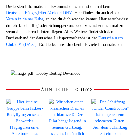
Die besten Informationen bekommst du zunächst einmal beim
Deutschen Hängegleiter-Verband DHV
. Hier findest du auch einen
Verein in deiner Nähe
, an den du dich wenden kannst. Hier entscheidest
du, ob Tandemflug oder Schnupperkurs, oder schaust einfach mal zu,
wenn die anderen Piloten fliegen. Alles Weitere findet sich dann.
Dachverband der deutschen Luftsportverbände ist der
Deutsche Aero
Club e.V. (DAeC)
. Dort bekommst du ebenfalls viele Informationen.
Hobby-Beitrag Download
ÄHNLICHE HOBBYS