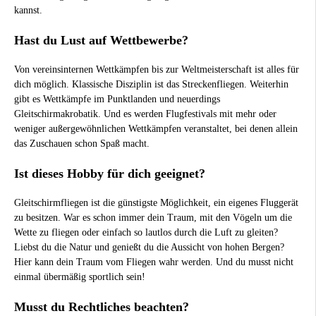
kannst.
Hast du Lust auf Wettbewerbe?
Von vereinsinternen Wettkämpfen bis zur Weltmeisterschaft ist alles für
dich möglich. Klassische Disziplin ist das Streckenfliegen. Weiterhin
gibt es Wettkämpfe im Punktlanden und neuerdings
Gleitschirmakrobatik. Und es werden Flugfestivals mit mehr oder
weniger außergewöhnlichen Wettkämpfen veranstaltet, bei denen allein
das Zuschauen schon Spaß macht.
Ist dieses Hobby für dich geeignet?
Gleitschirmfliegen ist die günstigste Möglichkeit, ein eigenes Fluggerät
zu besitzen. War es schon immer dein Traum, mit den Vögeln um die
Wette zu fliegen oder einfach so lautlos durch die Luft zu gleiten?
Liebst du die Natur und genießt du die Aussicht von hohen Bergen?
Hier kann dein Traum vom Fliegen wahr werden. Und du musst nicht
einmal übermäßig sportlich sein!
Musst du Rechtliches beachten?