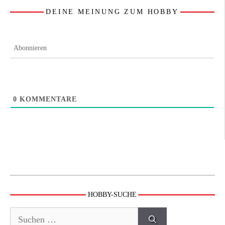
DEINE MEINUNG ZUM HOBBY
Abonnieren
0
KOMMENTARE
HOBBY-SUCHE
Suchen
nach: