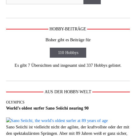
HOBBY-BEITRÄGE
Bisher gibt es Beiträge für
110 Hobbys
Es gibt 7 Übersichten und insgesamt sind 337 Hobbys gelistet.
AUS DER HOBBY-WELT
OLYMPICS
World’s oldest surfer Sano Seiichi nearing 90
Sano Seiichi ist vielleicht nicht der agilste, der kraftvollste oder der mit
den spektakulärsten Sprüngen. Aber mit 89 Jahren weiß er ganz sicher,