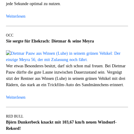
jede Sekunde optimal zu nutzen.
Weiterlesen
OCC
Sie sorgte für Ehekrach: Dietmar & seine Meyra
Wer etwas Besonderes besitzt, darf sich schon mal freuen. Bei Dietmar
Pauw dürfte die gute Laune inzwischen Dauerzustand sein. Vergnügt
sitzt der Rentner aus Winsen (Luhe) in seinem grünen Vehikel mit drei
Rädern, das stark an ein Trickfilm-Auto des Sandmännchens erinnert.
Weiterlesen
RED BULL
Björn Dunkerbeck knackt mit 103,67 km/h neuen Windsurf-
Rekord!