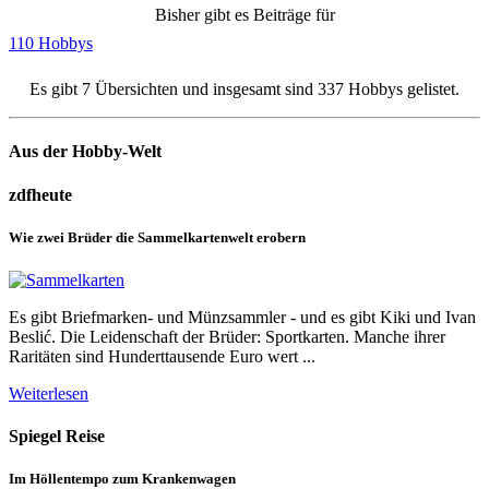
Bisher gibt es Beiträge für
110 Hobbys
Es gibt 7 Übersichten und insgesamt sind 337 Hobbys gelistet.
Aus der Hobby-Welt
zdfheute
Wie zwei Brüder die Sammelkartenwelt erobern
Es gibt Briefmarken- und Münzsammler - und es gibt Kiki und Ivan
Beslić. Die Leidenschaft der Brüder: Sportkarten. Manche ihrer
Raritäten sind Hunderttausende Euro wert ...
Weiterlesen
Spiegel Reise
Im Höllentempo zum Krankenwagen