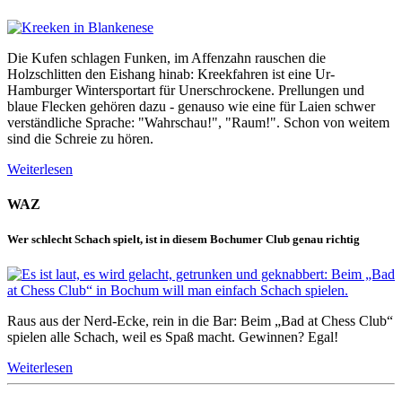
Die Kufen schlagen Funken, im Affenzahn rauschen die
Holzschlitten den Eishang hinab: Kreekfahren ist eine Ur-
Hamburger Wintersportart für Unerschrockene. Prellungen und
blaue Flecken gehören dazu - genauso wie eine für Laien schwer
verständliche Sprache: "Wahrschau!", "Raum!". Schon von weitem
sind die Schreie zu hören.
Weiterlesen
WAZ
Wer schlecht Schach spielt, ist in diesem Bochumer Club genau richtig
Raus aus der Nerd-Ecke, rein in die Bar: Beim „Bad at Chess Club“
spielen alle Schach, weil es Spaß macht. Gewinnen? Egal!
Weiterlesen