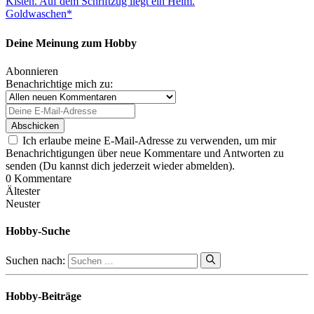
Goldwaschen*
Deine Meinung zum Hobby
Abonnieren
Benachrichtige mich zu:
Ich erlaube meine E-Mail-Adresse zu verwenden, um mir
Benachrichtigungen über neue Kommentare und Antworten zu
senden (Du kannst dich jederzeit wieder abmelden).
0
Kommentare
Ältester
Neuster
Hobby-Suche
Suchen nach:
Hobby-Beiträge