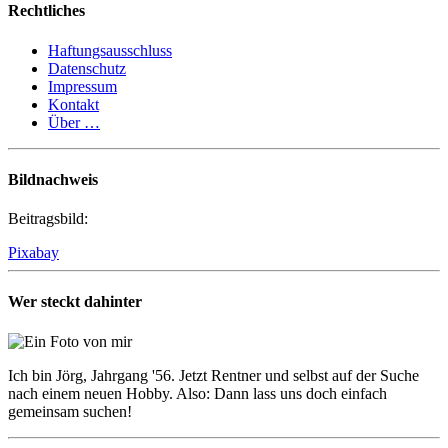
Rechtliches
Haftungsausschluss
Datenschutz
Impressum
Kontakt
Über …
Bildnachweis
Beitragsbild:
Pixabay
Wer steckt dahinter
Ich bin Jörg, Jahrgang '56. Jetzt Rentner und selbst auf der Suche
nach einem neuen Hobby. Also: Dann lass uns doch einfach
gemeinsam suchen!