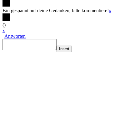
Bin gespannt auf deine Gedanken, bitte kommentiere!
x
(
)
x
|
Antworten
Insert