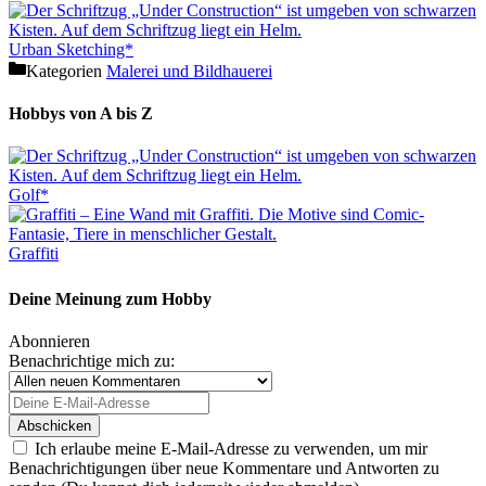
Urban Sketching*
Kategorien
Malerei und Bildhauerei
Hobbys von A bis Z
Golf*
Graffiti
Deine Meinung zum Hobby
Abonnieren
Benachrichtige mich zu:
Ich erlaube meine E-Mail-Adresse zu verwenden, um mir
Benachrichtigungen über neue Kommentare und Antworten zu