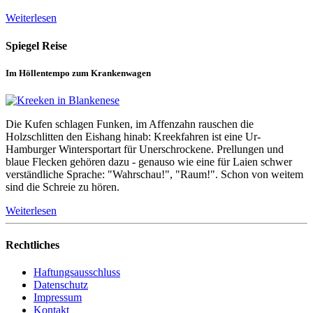
Weiterlesen
Spiegel Reise
Im Höllentempo zum Krankenwagen
Die Kufen schlagen Funken, im Affenzahn rauschen die
Holzschlitten den Eishang hinab: Kreekfahren ist eine Ur-
Hamburger Wintersportart für Unerschrockene. Prellungen und
blaue Flecken gehören dazu - genauso wie eine für Laien schwer
verständliche Sprache: "Wahrschau!", "Raum!". Schon von weitem
sind die Schreie zu hören.
Weiterlesen
Rechtliches
Haftungsausschluss
Datenschutz
Impressum
Kontakt