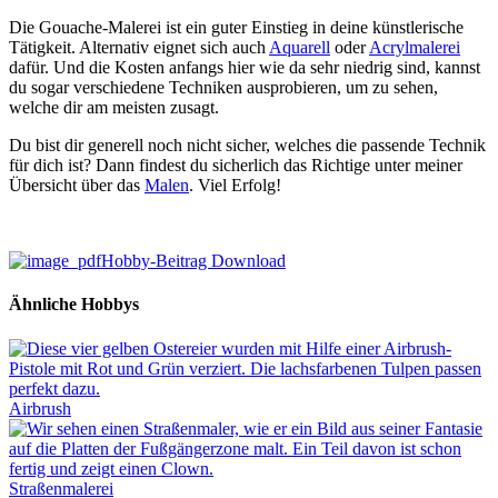
Die Gouache-Malerei ist ein guter Einstieg in deine künstlerische
Tätigkeit. Alternativ eignet sich auch
Aquarell
oder
Acrylmalerei
dafür. Und die Kosten anfangs hier wie da sehr niedrig sind, kannst
du sogar verschiedene Techniken ausprobieren, um zu sehen,
welche dir am meisten zusagt.
Du bist dir generell noch nicht sicher, welches die passende Technik
für dich ist? Dann findest du sicherlich das Richtige unter meiner
Übersicht über das
Malen
. Viel Erfolg!
Hobby-Beitrag Download
Ähnliche Hobbys
Airbrush
Straßenmalerei