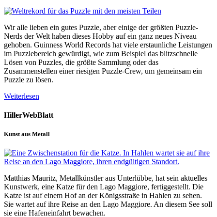
Wir alle lieben ein gutes Puzzle, aber einige der größten Puzzle-
Nerds der Welt haben dieses Hobby auf ein ganz neues Niveau
gehoben. Guinness World Records hat viele erstaunliche Leistungen
im Puzzlebereich gewürdigt, wie zum Beispiel das blitzschnelle
Lösen von Puzzles, die größte Sammlung oder das
Zusammenstellen einer riesigen Puzzle-Crew, um gemeinsam ein
Puzzle zu lösen.
Weiterlesen
HillerWebBlatt
Kunst aus Metall
Matthias Mauritz, Metallkünstler aus Unterlübbe, hat sein aktuelles
Kunstwerk, eine Katze für den Lago Maggiore, fertiggestellt. Die
Katze ist auf einem Hof an der Königsstraße in Hahlen zu sehen.
Sie wartet auf ihre Reise an den Lago Maggiore. An diesem See soll
sie eine Hafeneinfahrt bewachen.