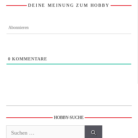
DEINE MEINUNG ZUM HOBBY
Abonnieren
0
KOMMENTARE
HOBBY-SUCHE
Suchen
nach: