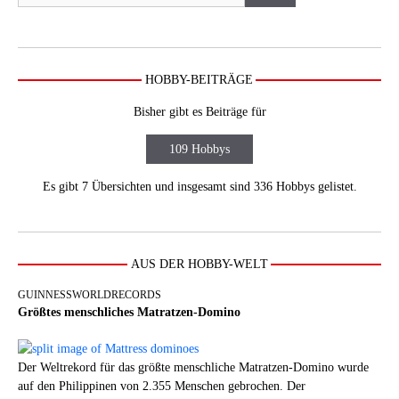
HOBBY-BEITRÄGE
Bisher gibt es Beiträge für
109 Hobbys
Es gibt 7 Übersichten und insgesamt sind 336 Hobbys gelistet.
AUS DER HOBBY-WELT
GUINNESSWORLDRECORDS
Größtes menschliches Matratzen-Domino
Der Weltrekord für das größte menschliche Matratzen-Domino wurde
auf den Philippinen von 2.355 Menschen gebrochen. Der