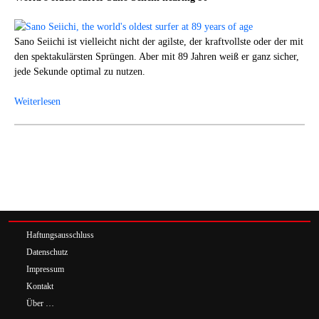
Sano Seiichi ist vielleicht nicht der agilste, der kraftvollste oder der mit
den spektakulärsten Sprüngen. Aber mit 89 Jahren weiß er ganz sicher,
jede Sekunde optimal zu nutzen.
Weiterlesen
Haftungsausschluss
Datenschutz
Impressum
Kontakt
Über …