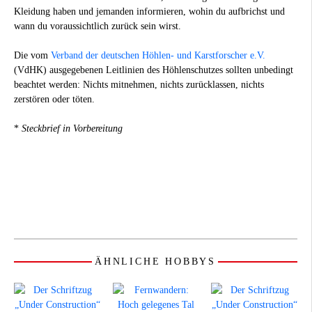
Kleidung haben und jemanden informieren, wohin du aufbrichst und
wann du voraussichtlich zurück sein wirst.
Die vom
Verband der deutschen Höhlen- und Karstforscher e.V.
(VdHK) ausgegebenen Leitlinien des Höhlenschutzes sollten unbedingt
beachtet werden: Nichts mitnehmen, nichts zurücklassen, nichts
zerstören oder töten.
*
Steckbrief in Vorbereitung
ÄHNLICHE HOBBYS