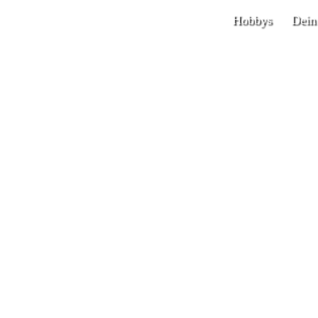
Hobbys
Dein