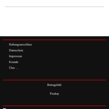
Haftungsausschluss
Datenschutz
Impressum
Kontakt
Über …
Beitragsbild:
Pixabay