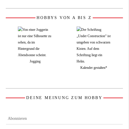
HOBBYS VON A BIS Z
Jogging
Kalender gestalten*
DEINE MEINUNG ZUM HOBBY
Abonnieren