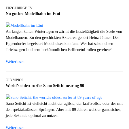
ERZGEBIRGE.TV
Nu gucke: Modellbahn im Etui
An langen kalten Wintertagen erwärmt die Basteltätigkeit die Seele von
Modelbauern. Zu den geschickten Akteuren gehört Heinz Jüttner. Der
Eppendorfer begeistert Modelleisenbahnfans: Wer hat schon einen
Triebwagen in einem herkömmlichen Brillenetui rollen gesehen?
Weiterlesen
OLYMPICS
World’s oldest surfer Sano Seiichi nearing 90
Sano Seiichi ist vielleicht nicht der agilste, der kraftvollste oder der mit
den spektakulärsten Sprüngen. Aber mit 89 Jahren weiß er ganz sicher,
jede Sekunde optimal zu nutzen.
Weiterlesen