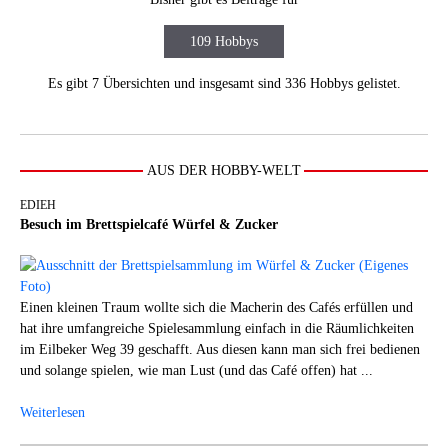
109 Hobbys
Es gibt 7 Übersichten und insgesamt sind 336 Hobbys gelistet.
AUS DER HOBBY-WELT
EDIEH
Besuch im Brettspielcafé Würfel & Zucker
Einen kleinen Traum wollte sich die Macherin des Cafés erfüllen und
hat ihre umfangreiche Spielesammlung einfach in die Räumlichkeiten
im Eilbeker Weg 39 geschafft. Aus diesen kann man sich frei bedienen
und solange spielen, wie man Lust (und das Café offen) hat ...
Weiterlesen