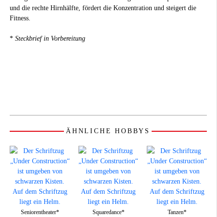
und die rechte Hirnhälfte, fördert die Konzentration und steigert die
Fitness.
*
Steckbrief in Vorbereitung
ÄHNLICHE HOBBYS
Seniorentheater*
Squaredance*
Tanzen*