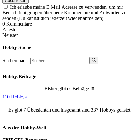
Ich erlaube meine E-Mail-Adresse zu verwenden, um mir
Benachrichtigungen über neue Kommentare und Antworten zu
senden (Du kannst dich jederzeit wieder abmelden).
0
Kommentare
Ältester
Neuster
Hobby-Suche
Suchen nach:
Hobby-Beiträge
Bisher gibt es Beiträge für
110 Hobbys
Es gibt 7 Übersichten und insgesamt sind 337 Hobbys gelistet.
Aus der Hobby-Welt