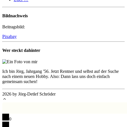
Bildnachweis
Beitragsbild:
Pixabay
Wer steckt dahinter
Ich bin Jörg, Jahrgang '56. Jetzt Rentner und selbst auf der Suche
nach einem neuen Hobby. Also: Dann lass uns doch einfach
gemeinsam suchen!
2026 by Jörg-Detlef Schröder
0