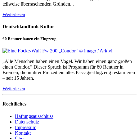
teilweise überraschenden Gründen...
Weiterlesen
Deutschlandfunk Kultur
60 Rentner bauen ein Flugzeug
„Alle Menschen haben einen Vogel. Wir haben einen ganz großen –
einen Condor.“ Dieser Spruch ist Programm für 60 Rentner in
Bremen, die in ihrer Freizeit ein altes Passagierflugzeug restaurieren
– seit 15 Jahren.
Weiterlesen
Rechtliches
Haftungsausschluss
Datenschutz
Impressum
Kontakt
Über …