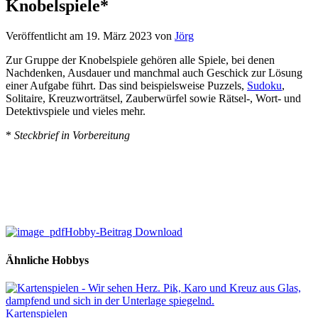
Knobelspiele*
Veröffentlicht am 19. März 2023
von
Jörg
Zur Gruppe der Knobelspiele gehören alle Spiele, bei denen
Nachdenken, Ausdauer und manchmal auch Geschick zur Lösung
einer Aufgabe führt. Das sind beispielsweise Puzzels,
Sudoku
,
Solitaire, Kreuzworträtsel, Zauberwürfel sowie Rätsel-, Wort- und
Detektivspiele und vieles mehr.
*
Steckbrief in Vorbereitung
Hobby-Beitrag Download
Ähnliche Hobbys
Kartenspielen