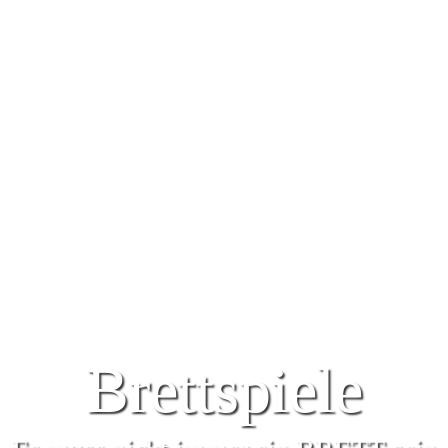
Brettspiele