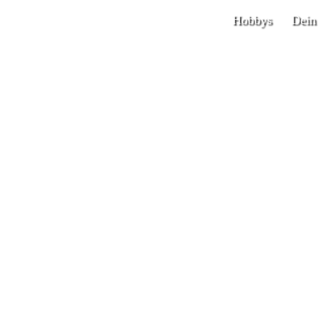
Hobbys
Dein