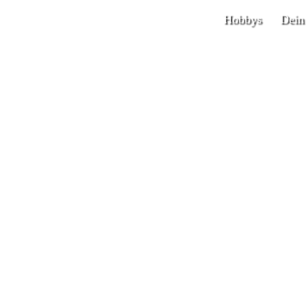
Hobbys
Dein