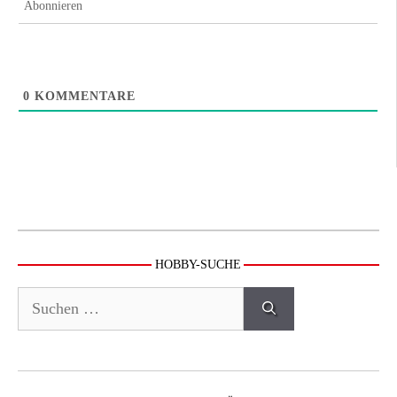
Abonnieren
0
KOMMENTARE
HOBBY-SUCHE
Suchen
nach: