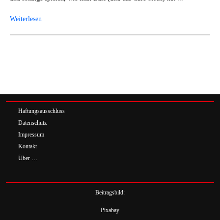
Weiterlesen
Haftungsausschluss
Datenschutz
Impressum
Kontakt
Über …
Beitragsbild:
Pixabay