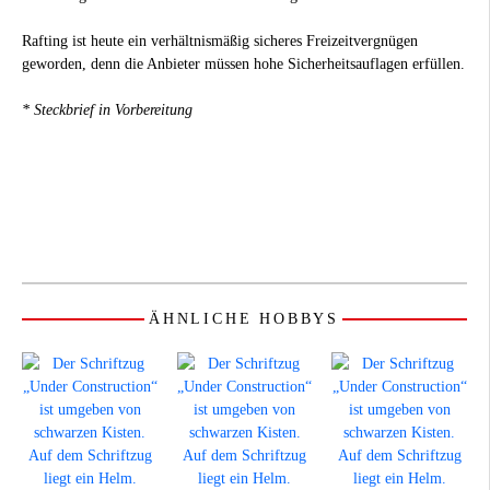
Rafting ist heute ein verhältnismäßig sicheres Freizeitvergnügen
geworden, denn die Anbieter müssen hohe Sicherheitsauflagen erfüllen.
* Steckbrief in Vorbereitung
ÄHNLICHE HOBBYS