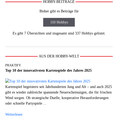
HOBBY-BEITRÄGE
Bisher gibt es Beiträge für
110 Hobbys
Es gibt 7 Übersichten und insgesamt sind 337 Hobbys gelistet.
AUS DER HOBBY-WELT
PRAKTIFY
Top 10 der innovativsten Kartenspiele des Jahres 2025
Kartenspiel begeistern seit Jahrhunderten Jung und Alt – und auch 2025
gibt es wieder zahlreiche spannende Neuerscheinungen, die für frischen
Wind sorgen. Ob strategische Duelle, kooperative Herausforderungen
oder schnelle Partyspiele ...
Weiterlesen