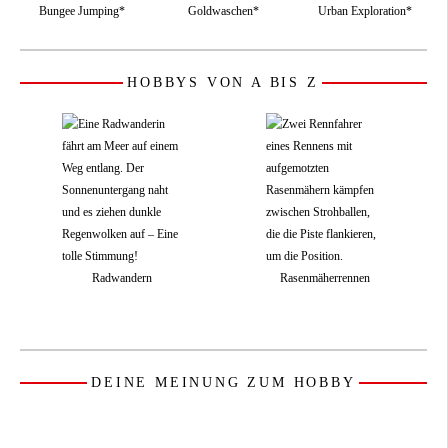
Bungee Jumping*
Goldwaschen*
Urban Exploration*
HOBBYS VON A BIS Z
Radwandern
Rasenmäherrennen
DEINE MEINUNG ZUM HOBBY