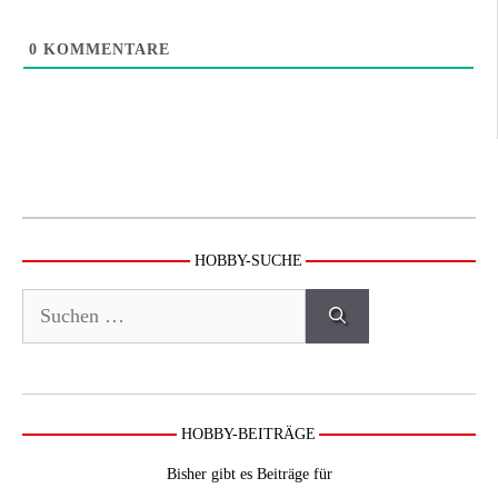
0
KOMMENTARE
HOBBY-SUCHE
Suchen
nach:
HOBBY-BEITRÄGE
Bisher gibt es Beiträge für