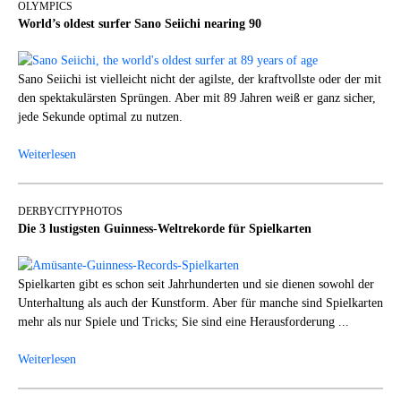
OLYMPICS
World’s oldest surfer Sano Seiichi nearing 90
Sano Seiichi ist vielleicht nicht der agilste, der kraftvollste oder der mit
den spektakulärsten Sprüngen. Aber mit 89 Jahren weiß er ganz sicher,
jede Sekunde optimal zu nutzen.
Weiterlesen
DERBYCITYPHOTOS
Die 3 lustigsten Guinness-Weltrekorde für Spielkarten
Spielkarten gibt es schon seit Jahrhunderten und sie dienen sowohl der
Unterhaltung als auch der Kunstform. Aber für manche sind Spielkarten
mehr als nur Spiele und Tricks; Sie sind eine Herausforderung ...
Weiterlesen