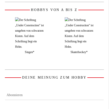
HOBBYS VON A BIS Z
Singen*
Skaterhockey*
DEINE MEINUNG ZUM HOBBY
Abonnieren