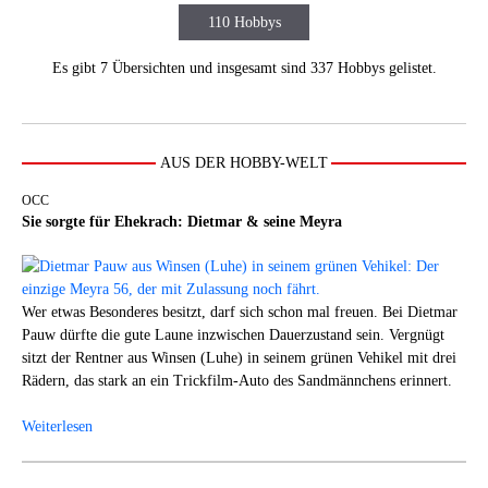
110 Hobbys
Es gibt 7 Übersichten und insgesamt sind 337 Hobbys gelistet.
AUS DER HOBBY-WELT
OCC
Sie sorgte für Ehekrach: Dietmar & seine Meyra
Wer etwas Besonderes besitzt, darf sich schon mal freuen. Bei Dietmar
Pauw dürfte die gute Laune inzwischen Dauerzustand sein. Vergnügt
sitzt der Rentner aus Winsen (Luhe) in seinem grünen Vehikel mit drei
Rädern, das stark an ein Trickfilm-Auto des Sandmännchens erinnert.
Weiterlesen