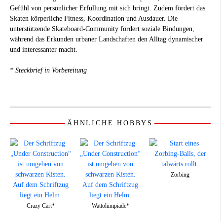
Gefühl von persönlicher Erfüllung mit sich bringt. Zudem fördert das
Skaten körperliche Fitness, Koordination und Ausdauer. Die
unterstützende Skateboard-Community fördert soziale Bindungen,
während das Erkunden urbaner Landschaften den Alltag dynamischer
und interessanter macht.
* Steckbrief in Vorbereitung
ÄHNLICHE HOBBYS
Zorbing
Crazy Cart*
Wattolümpiade*