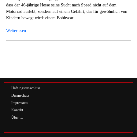
dass der 46-jährige Hesse seine Sucht nach Speed nicht auf dem
Motorrad auslebt, sondern auf einem Gefährt, das für gewöhnlich von
Kindern bewegt wird: einem Bobbycar.
Weiterlesen
Haftungsausschluss
Datenschutz
Impressum
Kontakt
Über …