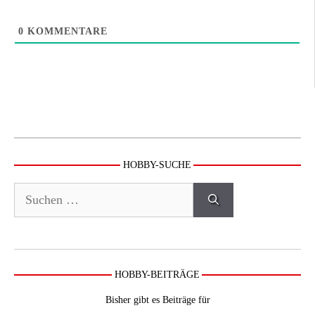
0
KOMMENTARE
HOBBY-SUCHE
Suchen
nach:
HOBBY-BEITRÄGE
Bisher gibt es Beiträge für