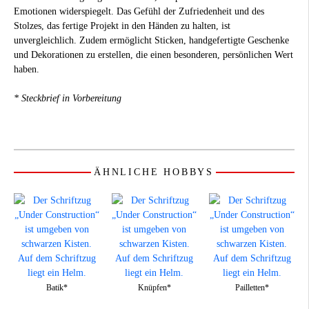
Emotionen widerspiegelt. Das Gefühl der Zufriedenheit und des
Stolzes, das fertige Projekt in den Händen zu halten, ist
unvergleichlich. Zudem ermöglicht Sticken, handgefertigte Geschenke
und Dekorationen zu erstellen, die einen besonderen, persönlichen Wert
haben.
* Steckbrief in Vorbereitung
ÄHNLICHE HOBBYS
Batik*
Knüpfen*
Pailletten*