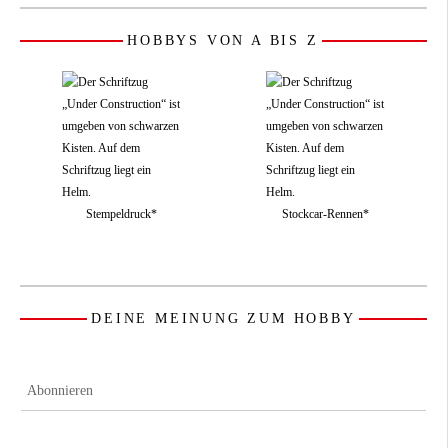
HOBBYS VON A BIS Z
Stempeldruck*
Stockcar-Rennen*
DEINE MEINUNG ZUM HOBBY
Abonnieren