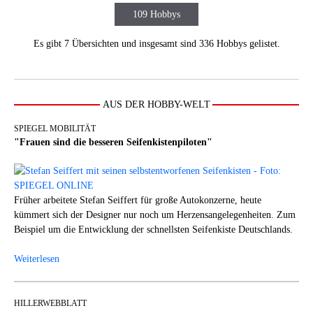
109 Hobbys
Es gibt 7 Übersichten und insgesamt sind 336 Hobbys gelistet.
AUS DER HOBBY-WELT
SPIEGEL MOBILITÄT
"Frauen sind die besseren Seifenkistenpiloten"
Früher arbeitete Stefan Seiffert für große Autokonzerne, heute
kümmert sich der Designer nur noch um Herzensangelegenheiten. Zum
Beispiel um die Entwicklung der schnellsten Seifenkiste Deutschlands.
Weiterlesen
HILLERWEBBLATT