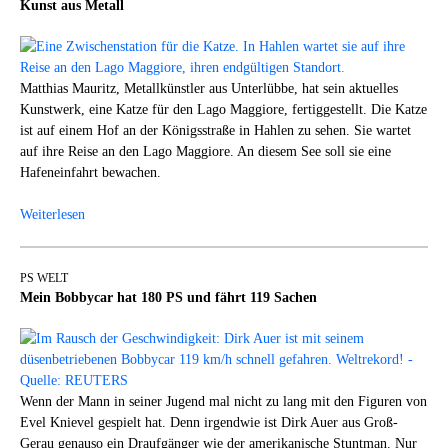
Kunst aus Metall
Matthias Mauritz, Metallkünstler aus Unterlübbe, hat sein aktuelles
Kunstwerk, eine Katze für den Lago Maggiore, fertiggestellt. Die Katze
ist auf einem Hof an der Königsstraße in Hahlen zu sehen. Sie wartet
auf ihre Reise an den Lago Maggiore. An diesem See soll sie eine
Hafeneinfahrt bewachen.
Weiterlesen
PS WELT
Mein Bobbycar hat 180 PS und fährt 119 Sachen
Wenn der Mann in seiner Jugend mal nicht zu lang mit den Figuren von
Evel Knievel gespielt hat. Denn irgendwie ist Dirk Auer aus Groß-
Gerau genauso ein Draufgänger wie der amerikanische Stuntman. Nur