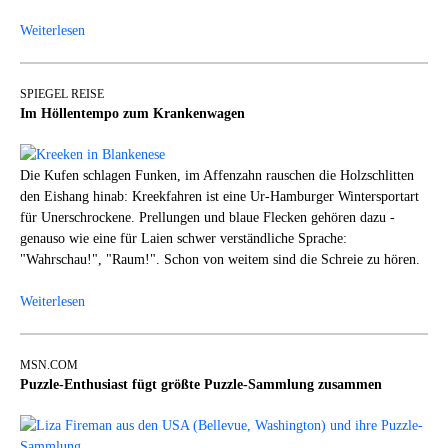
Weiterlesen
SPIEGEL REISE
Im Höllentempo zum Krankenwagen
Die Kufen schlagen Funken, im Affenzahn rauschen die Holzschlitten
den Eishang hinab: Kreekfahren ist eine Ur-Hamburger Wintersportart
für Unerschrockene. Prellungen und blaue Flecken gehören dazu -
genauso wie eine für Laien schwer verständliche Sprache:
"Wahrschau!", "Raum!". Schon von weitem sind die Schreie zu hören.
Weiterlesen
MSN.COM
Puzzle-Enthusiast fügt größte Puzzle-Sammlung zusammen