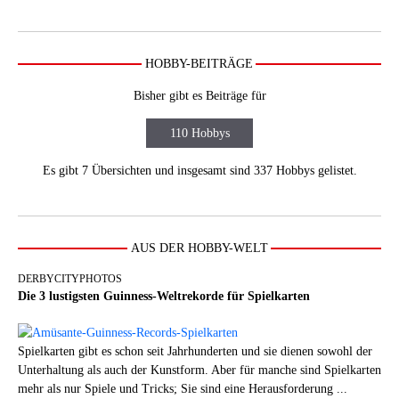
HOBBY-BEITRÄGE
Bisher gibt es Beiträge für
110 Hobbys
Es gibt 7 Übersichten und insgesamt sind 337 Hobbys gelistet.
AUS DER HOBBY-WELT
DERBYCITYPHOTOS
Die 3 lustigsten Guinness-Weltrekorde für Spielkarten
Spielkarten gibt es schon seit Jahrhunderten und sie dienen sowohl der
Unterhaltung als auch der Kunstform. Aber für manche sind Spielkarten
mehr als nur Spiele und Tricks; Sie sind eine Herausforderung ...