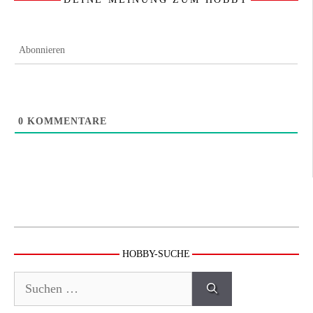
Abonnieren
0
KOMMENTARE
HOBBY-SUCHE
Suchen
nach: