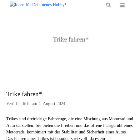
Zum
Menü
Inhalt
springen
Trike fahren*
Trike fahren*
Veröffentlicht am 4. August 2024
Trikes sind dreirädrige Fahrzeuge, die eine Mischung aus Motorrad und
Auto darstellen. Sie bieten die Freiheit und das offene Fahrgefühl eines
Motorrads, kombiniert mit der Stabilität und Sicherheit eines Autos.
Das Fahren eines Trikes ist besonders reizvoll, da es ein