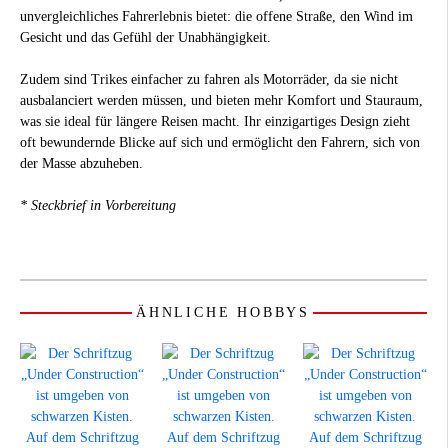
unvergleichliches Fahrerlebnis bietet: die offene Straße, den Wind im
Gesicht und das Gefühl der Unabhängigkeit.
Zudem sind Trikes einfacher zu fahren als Motorräder, da sie nicht
ausbalanciert werden müssen, und bieten mehr Komfort und Stauraum,
was sie ideal für längere Reisen macht. Ihr einzigartiges Design zieht
oft bewundernde Blicke auf sich und ermöglicht den Fahrern, sich von
der Masse abzuheben.
* Steckbrief in Vorbereitung
ÄHNLICHE HOBBYS