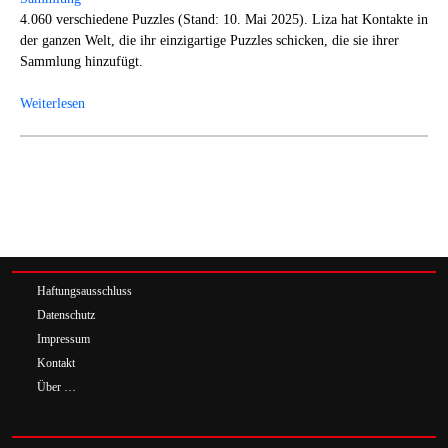
4.060 verschiedene Puzzles (Stand: 10. Mai 2025). Liza hat Kontakte in
der ganzen Welt, die ihr einzigartige Puzzles schicken, die sie ihrer
Sammlung hinzufügt.
Weiterlesen
Haftungsausschluss
Datenschutz
Impressum
Kontakt
Über …