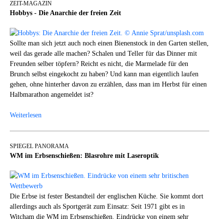
ZEIT-MAGAZIN
Hobbys - Die Anarchie der freien Zeit
Sollte man sich jetzt auch noch einen Bienenstock in den Garten stellen,
weil das gerade alle machen? Schalen und Teller für das Dinner mit
Freunden selber töpfern? Reicht es nicht, die Marmelade für den
Brunch selbst eingekocht zu haben? Und kann man eigentlich laufen
gehen, ohne hinterher davon zu erzählen, dass man im Herbst für einen
Halbmarathon angemeldet ist?
Weiterlesen
SPIEGEL PANORAMA
WM im Erbsenschießen: Blasrohre mit Laseroptik
Die Erbse ist fester Bestandteil der englischen Küche. Sie kommt dort
allerdings auch als Sportgerät zum Einsatz: Seit 1971 gibt es in
Witcham die WM im Erbsenschießen. Eindrücke von einem sehr