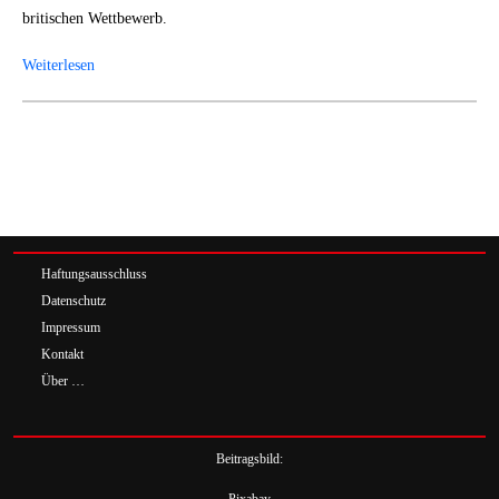
britischen Wettbewerb.
Weiterlesen
Haftungsausschluss
Datenschutz
Impressum
Kontakt
Über …
Beitragsbild: