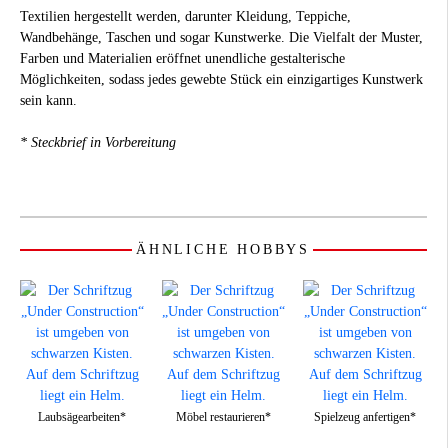
Textilien hergestellt werden, darunter Kleidung, Teppiche,
Wandbehänge, Taschen und sogar Kunstwerke. Die Vielfalt der Muster,
Farben und Materialien eröffnet unendliche gestalterische
Möglichkeiten, sodass jedes gewebte Stück ein einzigartiges Kunstwerk
sein kann.
* Steckbrief in Vorbereitung
ÄHNLICHE HOBBYS
Laubsägearbeiten*
Möbel restaurieren*
Spielzeug anfertigen*