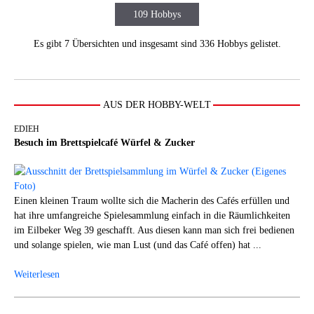
109 Hobbys
Es gibt 7 Übersichten und insgesamt sind 336 Hobbys gelistet.
AUS DER HOBBY-WELT
EDIEH
Besuch im Brettspielcafé Würfel & Zucker
Einen kleinen Traum wollte sich die Macherin des Cafés erfüllen und
hat ihre umfangreiche Spielesammlung einfach in die Räumlichkeiten
im Eilbeker Weg 39 geschafft. Aus diesen kann man sich frei bedienen
und solange spielen, wie man Lust (und das Café offen) hat ...
Weiterlesen