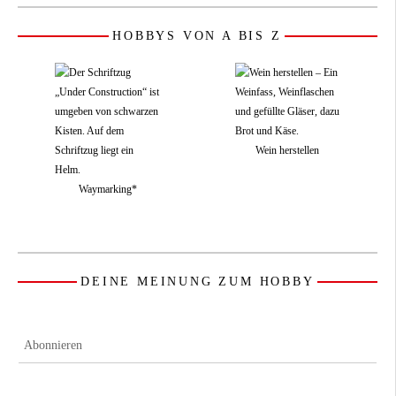
HOBBYS VON A BIS Z
Wein herstellen
Waymarking*
DEINE MEINUNG ZUM HOBBY
Abonnieren