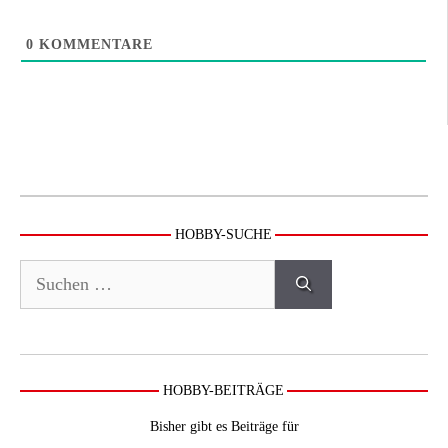
0
KOMMENTARE
HOBBY-SUCHE
Suchen
nach:
HOBBY-BEITRÄGE
Bisher gibt es Beiträge für