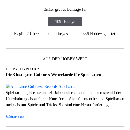
Bisher gibt es Beiträge für
109 Hobbys
Es gibt 7 Übersichten und insgesamt sind 336 Hobbys gelistet.
AUS DER HOBBY-WELT
DERBYCITYPHOTOS
Die 3 lustigsten Guinness-Weltrekorde für Spielkarten
Spielkarten gibt es schon seit Jahrhunderten und sie dienen sowohl der
Unterhaltung als auch der Kunstform. Aber für manche sind Spielkarten
mehr als nur Spiele und Tricks; Sie sind eine Herausforderung ...
Weiterlesen