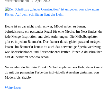
Veröffentlicht am 17. April 2023
Heute ist es gar nicht mehr schwer, Möbel selber zu bauen,
beispielsweise ein passendes Regal für eine Nische. Im Netz findest du
jede Menge Inspiration und viele Anleitungen. Die Möbelbauplatten
gibt es in jedem Baumarkt. Dort kannst du sie gleich passend zusägen
lassen. Im Baumarkt kannst du auch das notwendige Spezialwerkzeug
wie Bohrschablonen und Forstnerbohrer kaufen. Einen Akkuschrauber
hast du bestimmt sowieso schon.
Verwendest du für dein Projekt Möbelbauplatten aus Holz, dann kannst
du mit der passenden Farbe das individuelle Aussehen gestalten, von
Modern bis Shabby.
Weiterlesen