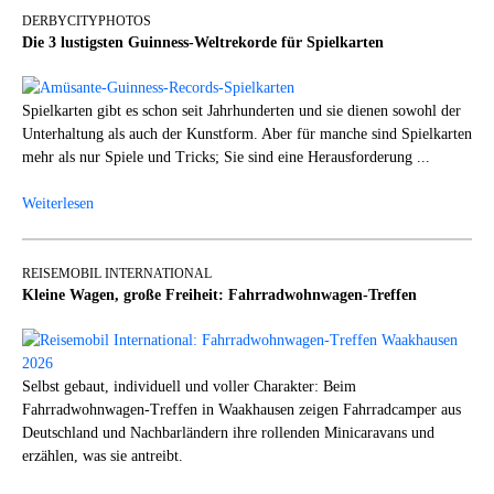
DERBYCITYPHOTOS
Die 3 lustigsten Guinness-Weltrekorde für Spielkarten
Spielkarten gibt es schon seit Jahrhunderten und sie dienen sowohl der
Unterhaltung als auch der Kunstform. Aber für manche sind Spielkarten
mehr als nur Spiele und Tricks; Sie sind eine Herausforderung ...
Weiterlesen
REISEMOBIL INTERNATIONAL
Kleine Wagen, große Freiheit: Fahrradwohnwagen-Treffen
Selbst gebaut, individuell und voller Charakter: Beim
Fahrradwohnwagen-Treffen in Waakhausen zeigen Fahrradcamper aus
Deutschland und Nachbarländern ihre rollenden Minicaravans und
erzählen, was sie antreibt.