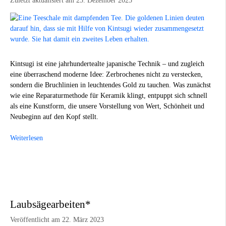
Zuletzt aktualisiert am 25. Dezember 2025
Kintsugi ist eine jahrhundertealte japanische Technik – und zugleich
eine überraschend moderne Idee: Zerbrochenes nicht zu verstecken,
sondern die Bruchlinien in leuchtendes Gold zu tauchen. Was zunächst
wie eine Reparaturmethode für Keramik klingt, entpuppt sich schnell
als eine Kunstform, die unsere Vorstellung von Wert, Schönheit und
Neubeginn auf den Kopf stellt.
Weiterlesen
Laubsägearbeiten*
Veröffentlicht am 22. März 2023