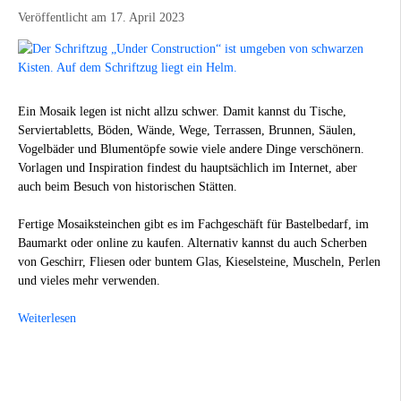
Veröffentlicht am 17. April 2023
Ein Mosaik legen ist nicht allzu schwer. Damit kannst du Tische,
Serviertabletts, Böden, Wände, Wege, Terrassen, Brunnen, Säulen,
Vogelbäder und Blumentöpfe sowie viele andere Dinge verschönern.
Vorlagen und Inspiration findest du hauptsächlich im Internet, aber
auch beim Besuch von historischen Stätten.
Fertige Mosaiksteinchen gibt es im Fachgeschäft für Bastelbedarf, im
Baumarkt oder online zu kaufen. Alternativ kannst du auch Scherben
von Geschirr, Fliesen oder buntem Glas, Kieselsteine, Muscheln, Perlen
und vieles mehr verwenden.
Weiterlesen