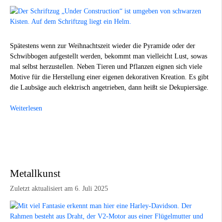
Spätestens wenn zur Weihnachtszeit wieder die Pyramide oder der
Schwibbogen aufgestellt werden, bekommt man vielleicht Lust, sowas
mal selbst herzustellen. Neben Tieren und Pflanzen eignen sich viele
Motive für die Herstellung einer eigenen dekorativen Kreation. Es gibt
die Laubsäge auch elektrisch angetrieben, dann heißt sie Dekupiersäge.
Weiterlesen
Metallkunst
Zuletzt aktualisiert am 6. Juli 2025