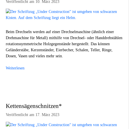
Veröffentlicht am 10. März 2023
Beim Drechseln werden auf einer Drechselmaschine (ähnlich einer
Drehmaschine für Metall) mithilfe von Drechsel- oder Handdrehstählen
rotationssymmetrische Holzgegenstände hergestellt. Das können
Geländerstäbe, Kerzenständer, Eierbecher, Schalen, Teller, Ringe,
Dosen, Vasen und vieles mehr sein.
Weiterlesen
Kettensägenschnitzen*
Veröffentlicht am 17. März 2023