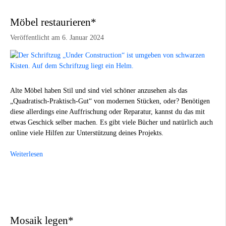
Möbel restaurieren*
Veröffentlicht am 6. Januar 2024
Alte Möbel haben Stil und sind viel schöner anzusehen als das
„Quadratisch-Praktisch-Gut“ von modernen Stücken, oder? Benötigen
diese allerdings eine Auffrischung oder Reparatur, kannst du das mit
etwas Geschick selber machen. Es gibt viele Bücher und natürlich auch
online viele Hilfen zur Unterstützung deines Projekts.
Weiterlesen
Mosaik legen*