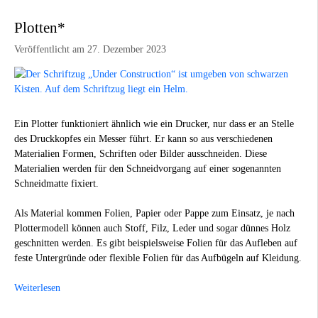
Plotten*
Veröffentlicht am 27. Dezember 2023
Ein Plotter funktioniert ähnlich wie ein Drucker, nur dass er an Stelle
des Druckkopfes ein Messer führt. Er kann so aus verschiedenen
Materialien Formen, Schriften oder Bilder ausschneiden. Diese
Materialien werden für den Schneidvorgang auf einer sogenannten
Schneidmatte fixiert.
Als Material kommen Folien, Papier oder Pappe zum Einsatz, je nach
Plottermodell können auch Stoff, Filz, Leder und sogar dünnes Holz
geschnitten werden. Es gibt beispielsweise Folien für das Aufleben auf
feste Untergründe oder flexible Folien für das Aufbügeln auf Kleidung.
Weiterlesen