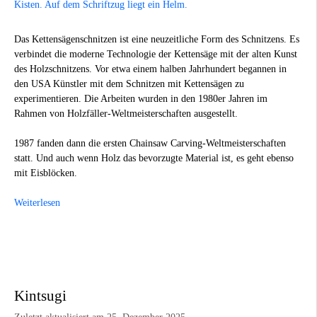
Das Kettensägenschnitzen ist eine neuzeitliche Form des Schnitzens. Es
verbindet die moderne Technologie der Kettensäge mit der alten Kunst
des Holzschnitzens. Vor etwa einem halben Jahrhundert begannen in
den USA Künstler mit dem Schnitzen mit Kettensägen zu
experimentieren. Die Arbeiten wurden in den 1980er Jahren im
Rahmen von Holzfäller-Weltmeisterschaften ausgestellt.
1987 fanden dann die ersten Chainsaw Carving-Weltmeisterschaften
statt. Und auch wenn Holz das bevorzugte Material ist, es geht ebenso
mit Eisblöcken.
Weiterlesen
Kintsugi