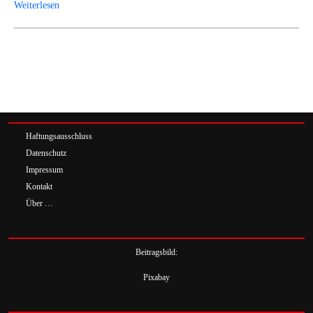
Weiterlesen
Haftungsausschluss
Datenschutz
Impressum
Kontakt
Über …
Beitragsbild:
Pixabay